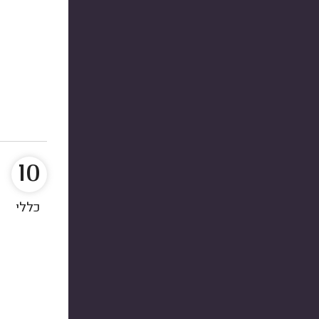
10
כללי