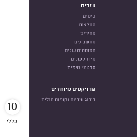
עזרים
טיפים
המלצות
מחירים
מחשבונים
המומחים עונים
מידרג עונים
סרטוני טיפים
פרויקטים מיוחדים
דירוג עיריות וקופות חולים
10
כללי