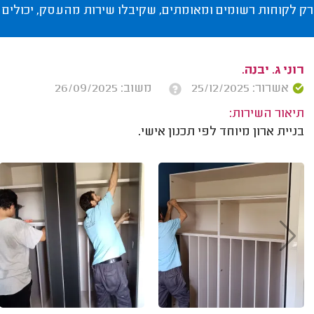
רק לקוחות רשומים ומאומתים, שקיבלו שירות מהעסק, יכולים 
רוני ג. יבנה.
אשרור: 25/12/2025
משוב: 26/09/2025
תיאור השירות:
בניית ארון מיוחד לפי תכנון אישי.