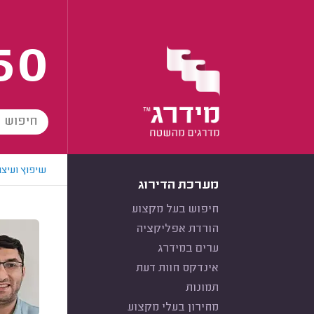
60
שיפוץ ועיצו
מערכת הדירוג
חיפוש בעל מקצוע
הורדת אפליקציה
ערים במידרג
אינדקס חוות דעת
תמונות
מחירון בעלי מקצוע