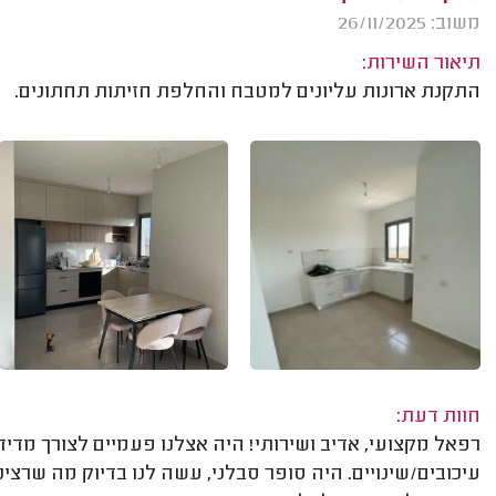
משוב: 26/11/2025
תיאור השירות:
התקנת ארונות עליונים למטבח והחלפת חזיתות תחתונים.
חוות דעת:
רפאל מקצועי, אדיב ושירותי! היה אצלנו פעמיים לצורך מדידו
עיכובים/שינויים. היה סופר סבלני, עשה לנו בדיוק מה שרצינ