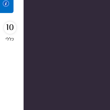
10
כללי