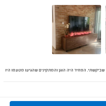
 שביקשתי. המחיר היה הוגן והמתקינים שהגיעו מטעמו היו