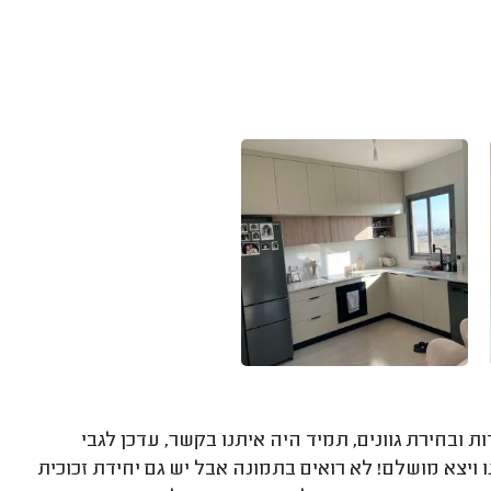
ת ובחירת גוונים, תמיד היה איתנו בקשר, עדכן לגבי
ו ויצא מושלם! לא רואים בתמונה אבל יש גם יחידת זכוכית