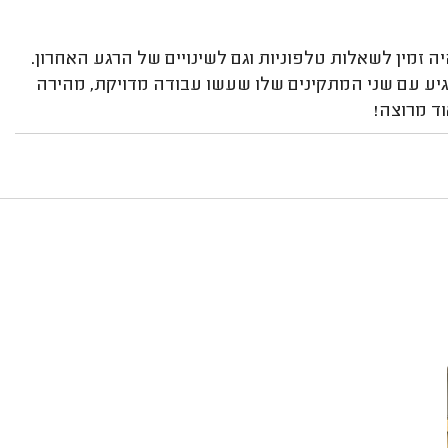
זמין לשאלות טלפוניות וגם לשינויים של הרגע האחרון.
 הגיע עם שני המתקינים שלו שעשו עבודה מדויקת, מהירה
וד מרוצה!