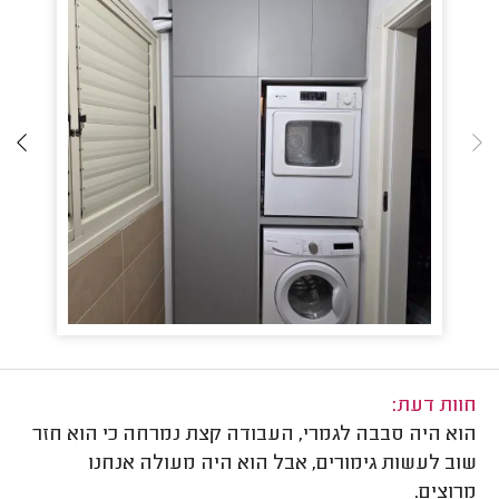
חוות דעת:
הוא היה סבבה לגמרי, העבודה קצת נמרחה כי הוא חזר
שוב לעשות גימורים, אבל הוא היה מעולה אנחנו
מרוצים.