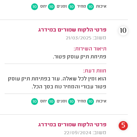
10
10
10
10
איכות
מחיר
זמנים
יחס
10
פרטי הלקוח שמורים במידרג
משוב: 21/03/2025
תיאור השירות:
פתיחת תיק עוסק פטור.
חוות דעת:
הוא זמין לכל שאלה. עזר בפתיחת תיק עוסק
פטור עבורי והמחיר נוח בסך הכל.
10
10
10
10
איכות
מחיר
זמנים
יחס
5
פרטי הלקוח שמורים במידרג
משוב: 22/09/2024