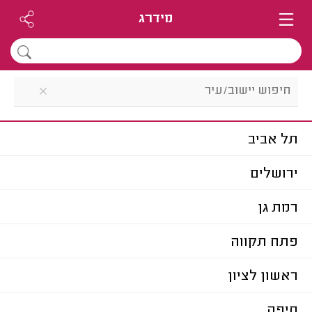
מידרג
תל אביב
ירושלים
רמת גן
פתח תקווה
ראשון לציון
חיפה