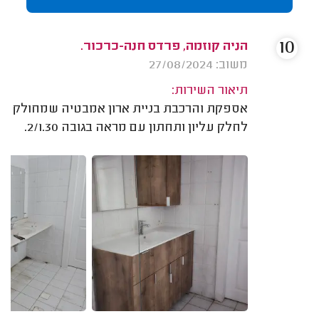
10
הניה קוזמה, פרדס חנה-כרכור.
משוב: 27/08/2024
תיאור השירות:
אספקת והרכבת בניית ארון אמבטיה שמחולק
לחלק עליון ותחתון עם מראה בגובה 2/1.30.