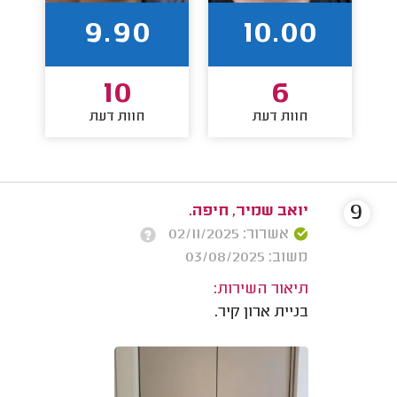
9.90
10.00
10
6
חוות דעת
חוות דעת
9
יואב שמיר, חיפה.
אשרור: 02/11/2025
משוב: 03/08/2025
תיאור השירות:
בניית ארון קיר.