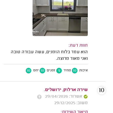
חוות דעת:
הוא עמד בלוח הזמנים, עשה עבודה טובה
ואני מאוד מרוצה.
10
10
9
10
איכות
מחיר
זמנים
יחס
10
שירה ארלוק, ירושלים.
אשרור: 29/04/2026
משוב: 29/12/2025
תיאור השירות: