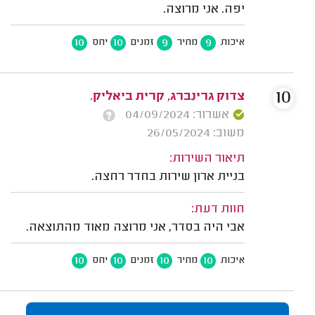
יפה. אני מרוצה.
10
10
9
9
איכות
מחיר
זמנים
יחס
10
צדוק גרינברג, קרית ביאליק.
אשרור: 04/09/2024
משוב: 26/05/2024
תיאור השירות:
בניית ארון שירות בחדר רחצה.
חוות דעת:
אבי היה בסדר, אני מרוצה מאוד מהתוצאה.
10
10
10
10
איכות
מחיר
זמנים
יחס