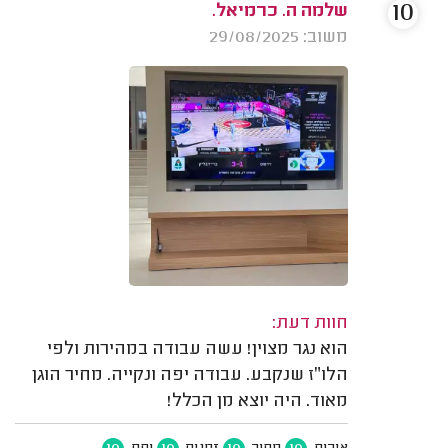
10
שלמה ה. כרמיאל.
משוב: 29/08/2025
חוות דעת:
הוא נגר מצוין! עשה עבודה במהירות ולפי
הלו״ז שנקבע. עבודה יפה ונקייה. מחיר הוגן
מאוד. היה יוצא מן הכלל!