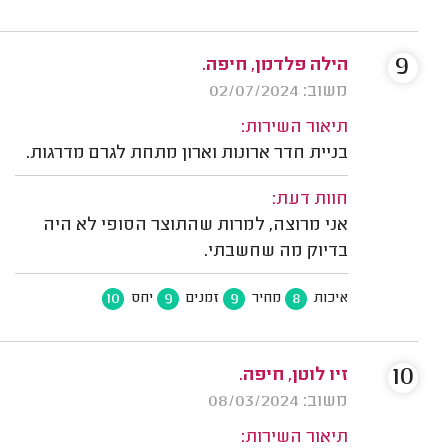
9
הילה פלדמן, חיפה.
משוב: 02/07/2024
תיאור השירות:
בניית חדר ארונות וארון מתחת לגרם מדרגות.
חוות דעת:
אני מרוצה, למרות שהתוצר הסופי לא היה
בדיוק מה שחשבתי.
10
9
9
8
איכות
מחיר
זמנים
יחס
10
זיו לוטן, חיפה.
משוב: 08/03/2024
תיאור השירות: