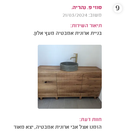
9
סוזי פ. נהריה.
משוב: 21/03/2024
תיאור השירות:
בניית ארונית אמבטיה מעץ אלון.
חוות דעת:
הזמנו אצל אבי ארונית אמבטיה, יצא מאוד