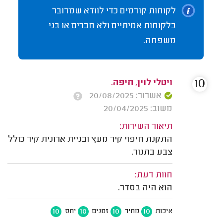
לקוחות קודמים כדי לוודא שמדובר
בלקוחות אמיתיים ולא חברים או בני
משפחה.
10
ויטלי לוין, חיפה.
אשרור: 20/08/2025
משוב: 20/04/2025
תיאור השירות:
התקנת חיפוי קיר מעץ ובניית ארונית קיר כולל
צבע בתנור.
חוות דעת:
הוא היה בסדר.
10
10
10
10
איכות
מחיר
זמנים
יחס