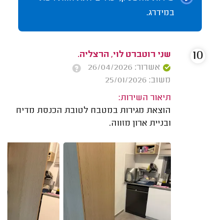
במידרג.
10
שני רוטברט לוי, הרצליה.
אשרור: 26/04/2026
משוב: 25/01/2026
תיאור השירות:
הוצאת מגירות במטבח לטובת הכנסת מדיח
ובניית ארון מזווה.