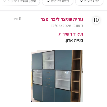
הכי נפוצים
בניית רהיטים
תיקון ושדרוג רהיטים
10
נורית שניצר ליבר, מצר.
מיון
משוב: 12/05/2026
תיאור השירות:
בניית ארון.