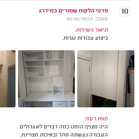
10
פרטי הלקוח שמורים במידרג
משוב: 30/10/2024
תיאור השירות:
ביצוע עבודות נגרות.
חוות דעת:
היה מצוין! הזמנו כמה דברים לא גדולים.
העבודה נעשתה מהר ובאיכות מצויינת.