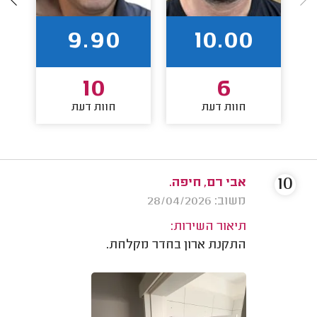
9.90
10.00
10
6
חוות דעת
חוות דעת
10
אבי רם, חיפה.
משוב: 28/04/2026
תיאור השירות:
התקנת ארון בחדר מקלחת.