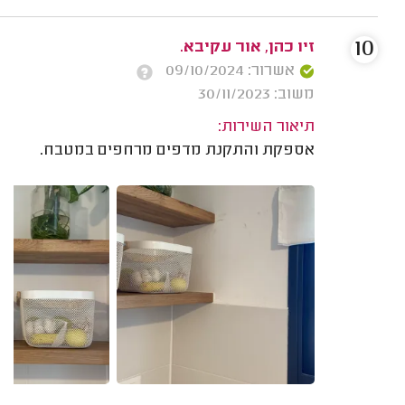
10
זיו כהן, אור עקיבא.
אשרור: 09/10/2024
משוב: 30/11/2023
תיאור השירות:
אספקת והתקנת מדפים מרחפים במטבח.