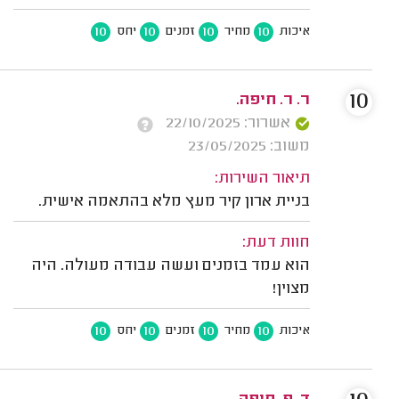
10
10
10
10
איכות
מחיר
זמנים
יחס
10
ר. ר. חיפה.
אשרור: 22/10/2025
משוב: 23/05/2025
תיאור השירות:
בניית ארון קיר מעץ מלא בהתאמה אישית.
חוות דעת:
הוא עמד בזמנים ועשה עבודה מעולה. היה
מצוין!
10
10
10
10
איכות
מחיר
זמנים
יחס