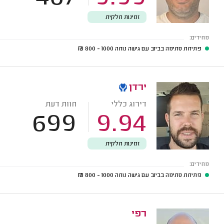
זמינות חלקית
מחירים:
פתיחת סתימה בביוב עם גישה נוחה
1000 - 800
₪
ירדן
דירוג כללי
חוות דעת
699
9.94
זמינות חלקית
מחירים:
פתיחת סתימה בביוב עם גישה נוחה
1000 - 800
₪
רפי