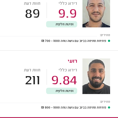
דירוג כללי
חוות דעת
89
9.9
זמינות חלקית
מחירים:
פתיחת סתימה בביוב עם גישה נוחה
1000 - 700
₪
רועי
דירוג כללי
חוות דעת
211
9.84
זמינות חלקית
מחירים:
פתיחת סתימה בביוב עם גישה נוחה
1000 - 800
₪