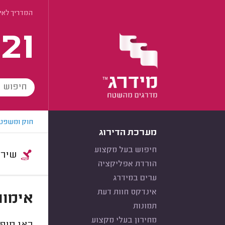
המדריך לאי
21
חוק ומשפט
מערכת הדירוג
חיפוש בעל מקצוע
שירות:
הורדת אפליקציה
ערים במידרג
אינדקס חוות דעת
אימות
תמונות
מחירון בעלי מקצוע