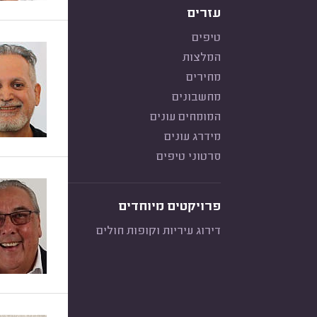
עזרים
טיפים
המלצות
מחירים
מחשבונים
המומחים עונים
מידרג עונים
סרטוני טיפים
פרויקטים מיוחדים
דירוג עיריות וקופות חולים