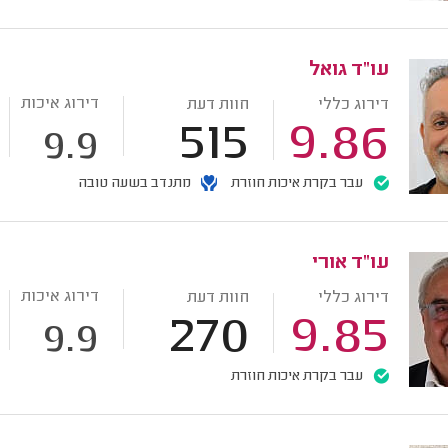
עו"ד גואל
דירוג איכות
דירוג כללי
חוות דעת
515
9.86
9.9
עבר בקרת איכות חוזרת
מתנדב בשעה טובה
עו"ד אורי
דירוג איכות
דירוג כללי
חוות דעת
270
9.85
9.9
עבר בקרת איכות חוזרת