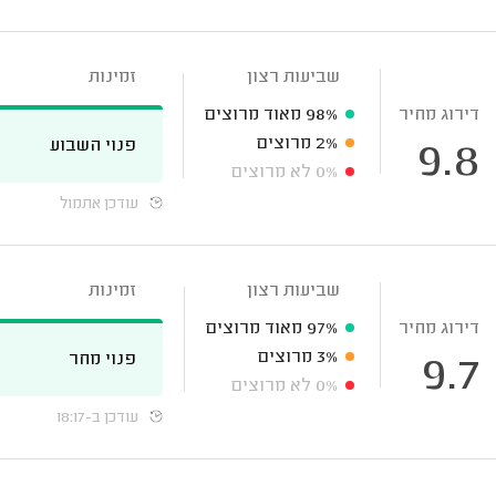
שביעות רצון
זמינות
דירוג מחיר
98%
מאוד מרוצים
2%
מרוצים
פנוי השבוע
9.8
0%
לא מרוצים
עודכן אתמול
שביעות רצון
זמינות
דירוג מחיר
97%
מאוד מרוצים
3%
מרוצים
פנוי מחר
9.7
0%
לא מרוצים
עודכן ב-18:17