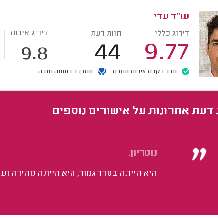
עו"ד עדי
דירוג איכות
דירוג כללי
חוות דעת
44
9.77
9.8
עבר בקרת איכות חוזרת
מתנדב בשעה טובה
 דעת אחרונות על אישורים נוספים
נוטריון.
היא הייתה בסדר גמור, היא הייתה מהירה ועד