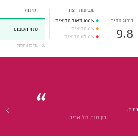
שביעות רצון
זמינות
דירוג מחיר
100%
מאוד מרוצים
0%
מרוצים
פנוי השבוע
9.8
0%
לא מרוצים
עודכן אתמול
ינה.
רון טוב, תל אביב.