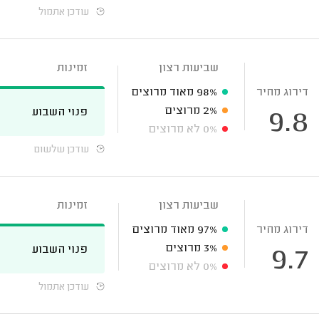
עודכן אתמול
שביעות רצון
זמינות
דירוג מחיר
98%
מאוד מרוצים
2%
מרוצים
פנוי השבוע
9.8
0%
לא מרוצים
עודכן שלשום
שביעות רצון
זמינות
דירוג מחיר
97%
מאוד מרוצים
3%
מרוצים
פנוי השבוע
9.7
0%
לא מרוצים
עודכן אתמול