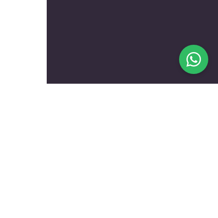
בעלי מקצוע מומלצים לפי
נושאים
עולם הרכב
טכנאים ותיקונים