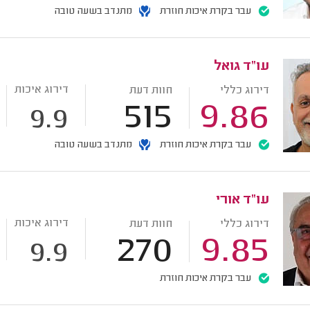
עבר בקרת איכות חוזרת
מתנדב בשעה טובה
עו"ד גואל
דירוג איכות
דירוג כללי
חוות דעת
515
9.86
9.9
עבר בקרת איכות חוזרת
מתנדב בשעה טובה
עו"ד אורי
דירוג איכות
דירוג כללי
חוות דעת
270
9.85
9.9
עבר בקרת איכות חוזרת