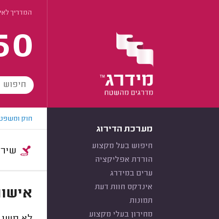
המדריך לאיש
60
חוק ומשפט
מערכת הדירוג
חיפוש בעל מקצוע
שירות:
הורדת אפליקציה
ערים במידרג
אינדקס חוות דעת
אישור
תמונות
מחירון בעלי מקצוע