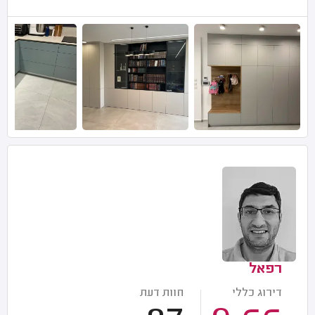
רפאל
דירוג כללי
חוות דעת