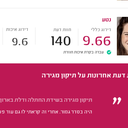
נטע
דירוג איכות
דירוג כללי
חוות דעת
140
9.66
9.6
עברה בקרת איכות חוזרת
 דעת אחרונות על תיקון מגירה
תיקון מגירה בשידת החתלה ודלת בארון 
היה בסדר גמור. אחרי זה קראתי לו גם עוד פע