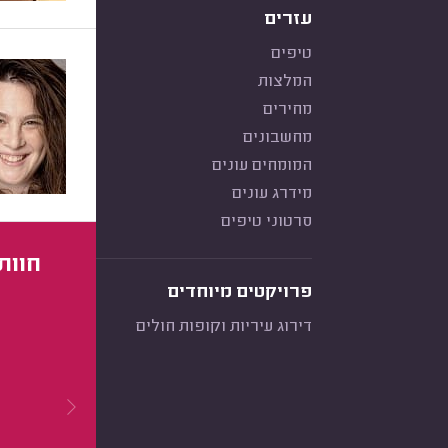
עזרים
טיפים
המלצות
מחירים
מחשבונים
המומחים עונים
מידרג עונים
סרטוני טיפים
חוות
פרויקטים מיוחדים
דירוג עיריות וקופות חולים