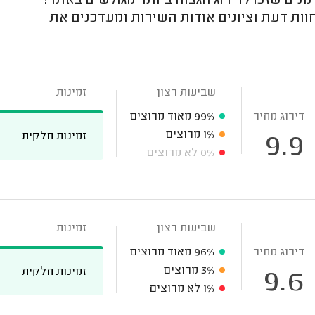
נים שזכו לדירוג הגבוה ביותר מגולשים באתר!
וות דעת וציונים אודות השירות ומעדכנים את
שביעות רצון
זמינות
דירוג מחיר
99%
מאוד מרוצים
1%
מרוצים
זמינות חלקית
9.9
0%
לא מרוצים
שביעות רצון
זמינות
דירוג מחיר
96%
מאוד מרוצים
3%
מרוצים
זמינות חלקית
9.6
1%
לא מרוצים