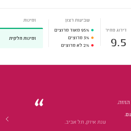
שביעות רצון
זמינות
דירוג מחיר
95%
מאוד מרוצים
3%
מרוצים
זמינות חלקית
9.5
2%
לא מרוצים
הזזה.
ם.
ענת איזק, תל אביב.