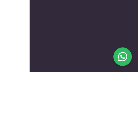
בעלי מקצוע מומלצים לפי