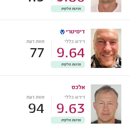
זמינות חלקית
דימיטרי
דירוג כללי
חוות דעת
77
9.64
זמינות חלקית
אלכס
דירוג כללי
חוות דעת
94
9.63
זמינות חלקית