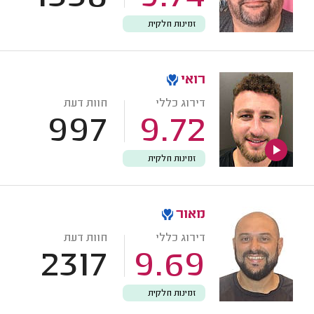
זמינות חלקית
רואי
דירוג כללי
חוות דעת
997
9.72
זמינות חלקית
מאור
דירוג כללי
חוות דעת
2317
9.69
זמינות חלקית