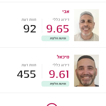
אבי
דירוג כללי
חוות דעת
92
9.65
זמינות חלקית
מיכאל
דירוג כללי
חוות דעת
455
9.61
זמינות חלקית