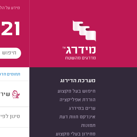
מידע על הל
21
תחומים חדש
מערכת הדירוג
חיפוש בעל מקצוע
שירות:
הורדת אפליקציה
ערים במידרג
סינון לפי:
אינדקס חוות דעת
תמונות
מחירון בעלי מקצוע