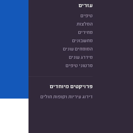
עזרים
טיפים
המלצות
מחירים
מחשבונים
המומחים עונים
מידרג עונים
סרטוני טיפים
פרויקטים מיוחדים
דירוג עיריות וקופות חולים