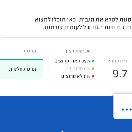
נות למלא את הגבות, כאן תוכלו למצוא
ת עם חוות דעת של לקוחות קודמות.
שביעות רצון
זמינות
דירוג מחיר
89%
מאוד מרוצים
0%
מרוצים
זמינות חלקית
9.7
11%
לא מרוצים
.