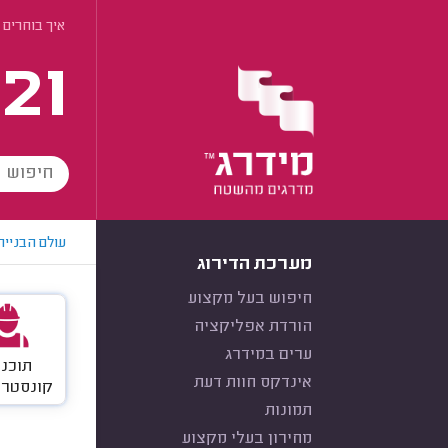
איך בוחרים
21
עולם הבנייה
מערכת הדירוג
חיפוש בעל מקצוע
הורדת אפליקציה
ערים במידרג
תוכני
אינדקס חוות דעת
קונסטרו
תמונות
מחירון בעלי מקצוע