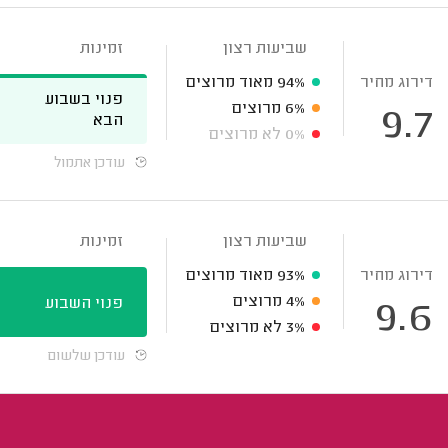
שביעות רצון
זמינות
דירוג מחיר
94%
מאוד מרוצים
פנוי בשבוע
6%
מרוצים
9.7
הבא
0%
לא מרוצים
עודכן אתמול
שביעות רצון
זמינות
דירוג מחיר
93%
מאוד מרוצים
4%
מרוצים
פנוי השבוע
9.6
3%
לא מרוצים
עודכן שלשום