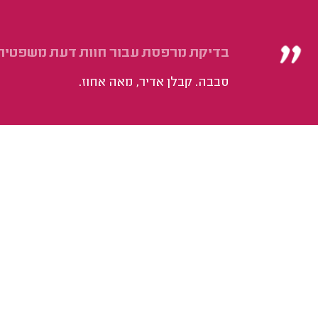
בדיקת מרפסת עבור חוות דעת משפטית.
סבבה. קבלן אדיר, מאה אחוז.