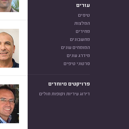
עזרים
טיפים
המלצות
מחירים
מחשבונים
המומחים עונים
מידרג עונים
סרטוני טיפים
פרויקטים מיוחדים
דירוג עיריות וקופות חולים