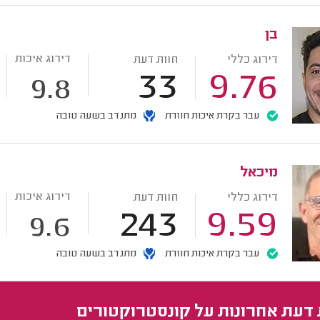
בן
דירוג איכות
דירוג כללי
חוות דעת
33
9.76
9.8
עבר בקרת איכות חוזרת
מתנדב בשעה טובה
מיכאל
דירוג איכות
דירוג כללי
חוות דעת
243
9.59
9.6
עבר בקרת איכות חוזרת
מתנדב בשעה טובה
 דעת אחרונות על קונסטרוקטורים