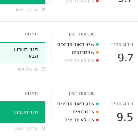
0%
לא מרוצים
עודכן ב-11:54
שביעות רצון
זמינות
דירוג מחיר
97%
מאוד מרוצים
פנוי בשבוע
3%
מרוצים
9.7
הבא
0%
לא מרוצים
עודכן אתמול
שביעות רצון
זמינות
דירוג מחיר
97%
מאוד מרוצים
1%
מרוצים
פנוי השבוע
9.5
2%
לא מרוצים
עודכן ב-10:59