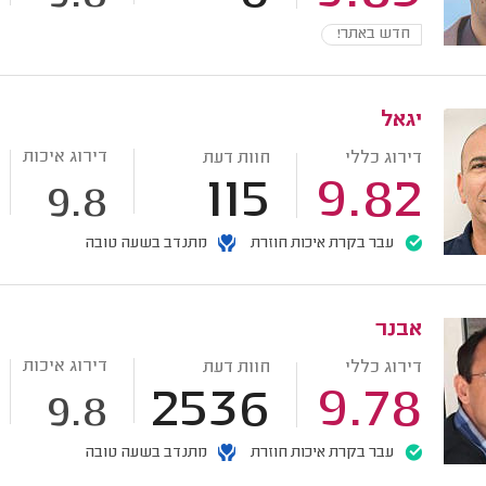
חדש באתר!
יגאל
דירוג איכות
דירוג כללי
חוות דעת
115
9.82
9.8
עבר בקרת איכות חוזרת
מתנדב בשעה טובה
אבנר
דירוג איכות
דירוג כללי
חוות דעת
2536
9.78
9.8
עבר בקרת איכות חוזרת
מתנדב בשעה טובה