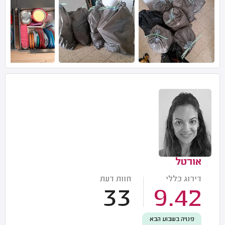
אורטל
דירוג כללי
חוות דעת
33
9.42
פנויה בשבוע הבא