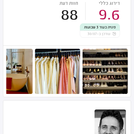
דירוג כללי
חוות דעת
88
9.6
פנויה בעוד 3 שבועות
עודכן ב-30/07