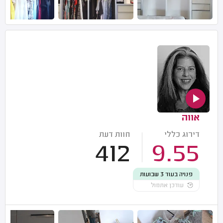
אווה
דירוג כללי
חוות דעת
412
9.55
פנויה בעוד 3 שבועות
עודכן אתמול