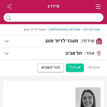
מידרג
עוברים דירה
>
מסדרות בתים מומלצות
>
מעבר לדיור מוגן
שירות:
מעבר לדיור מוגן
אזור:
תל אביב
הכל
פנוי השבוע
סינון לפי: