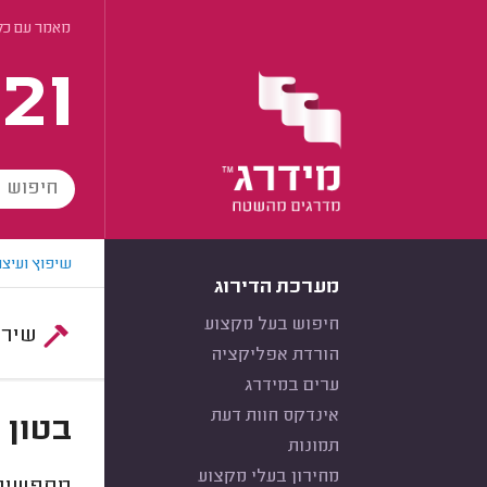
מאמר עם כל 
21
שיפוץ ועיצו
מערכת הדירוג
חיפוש בעל מקצוע
שירות:
הורדת אפליקציה
ערים במידרג
אינדקס חוות דעת
בטון 
תמונות
מחירון בעלי מקצוע