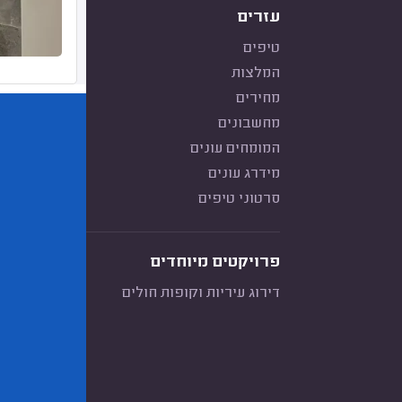
עזרים
טיפים
המלצות
מחירים
מחשבונים
המומחים עונים
מידרג עונים
סרטוני טיפים
פרויקטים מיוחדים
דירוג עיריות וקופות חולים