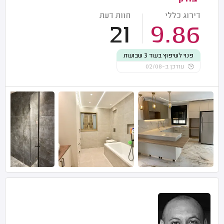
דירוג כללי
חוות דעת
21
9.86
פנוי לשיפוץ בעוד 3 שבועות
עודכן ב-02/08