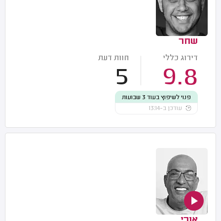
שחר
דירוג כללי
חוות דעת
5
9.8
פנוי לשיפוץ בעוד 3 שבועות
עודכן ב-13:14
אורי