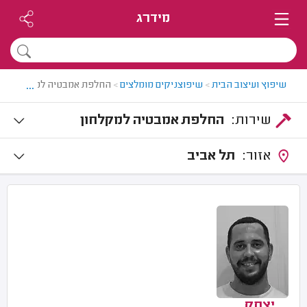
מידרג
...
שיפוץ ועיצוב הבית
>
שיפוצניקים מומלצים
>
החלפת אמבטיה למקלחון
שירות:
החלפת אמבטיה למקלחון
אזור:
תל אביב
יצחק