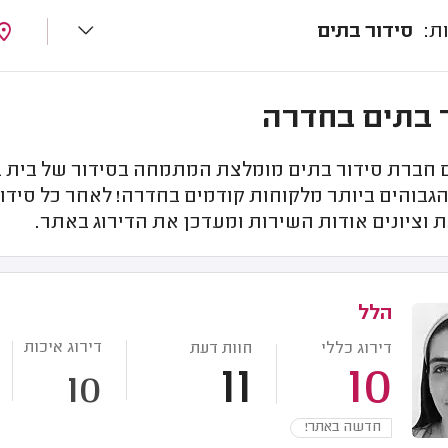
סידור בתים
 בתים בחדרה
חברת סידור בתים מומלצת המתמחה בסידור של בית בח
הגבוהים ביותר מלקוחות קודמים בחדרה! לאחר כל סידו
 וציונים אודות השירות ומעדכן את הדירוג באתר.
הלל
דירוג איכות
דירוג כללי
חוות דעת
11
10
10
חדשה באתר!