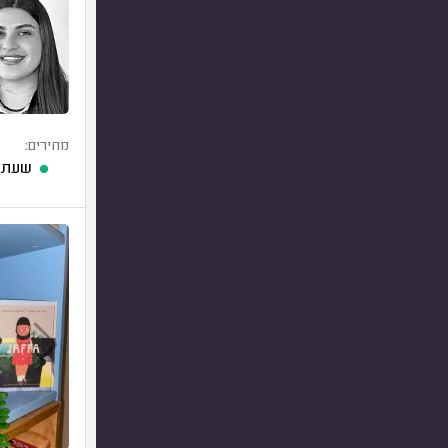
מחירים:
שעת 