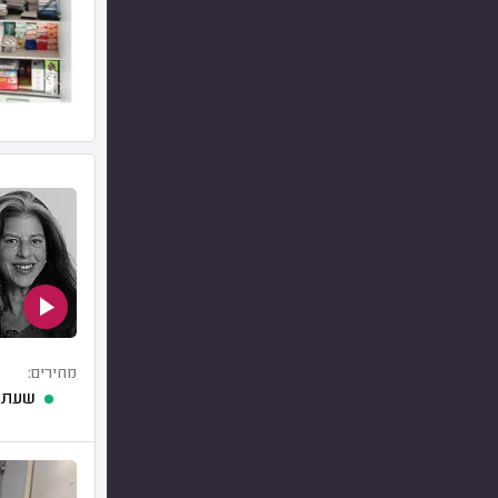
מחירים:
שעת 