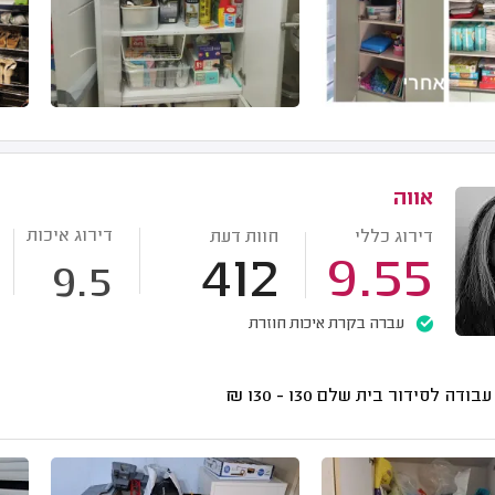
אווה
דירוג איכות
דירוג כללי
חוות דעת
412
9.55
9.5
עברה בקרת איכות חוזרת
עבודה לסידור בית שלם
130 - 130
₪