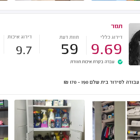
תמר
דירוג איכות
דירוג כללי
חוות דעת
59
9.69
9.7
עברה בקרת איכות חוזרת
עבודה לסידור בית שלם
190 - 170
₪