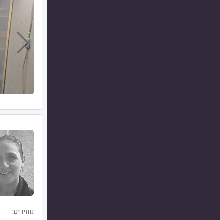
מחירים: