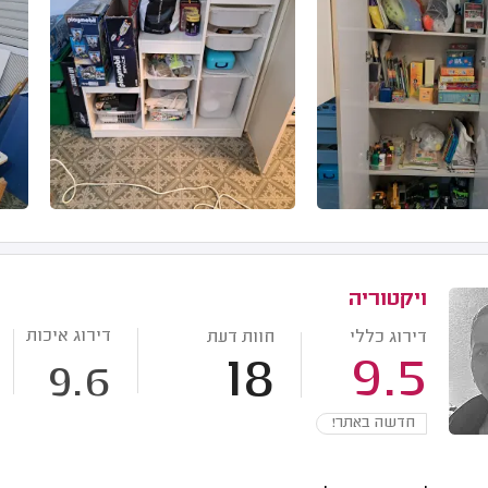
ויקטוריה
דירוג איכות
דירוג כללי
חוות דעת
18
9.5
9.6
חדשה באתר!