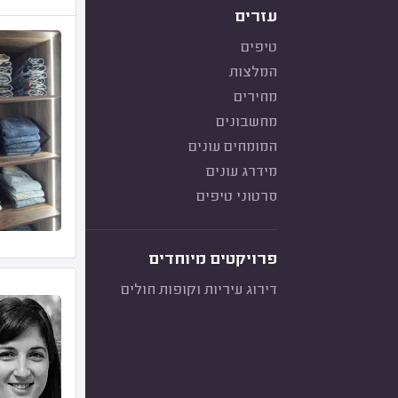
עזרים
טיפים
המלצות
מחירים
מחשבונים
המומחים עונים
מידרג עונים
סרטוני טיפים
פרויקטים מיוחדים
דירוג עיריות וקופות חולים