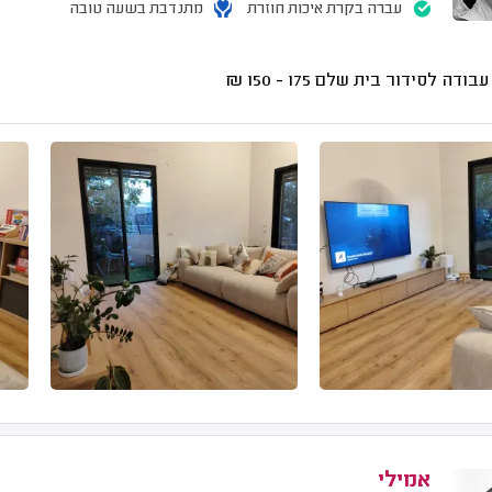
עברה בקרת איכות חוזרת
מתנדבת בשעה טובה
עבודה לסידור בית שלם
175 - 150
₪
אמילי