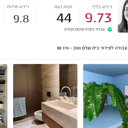
דירוג איכות
דירוג כללי
חוות דעת
44
9.73
9.8
עברה בקרת איכות חוזרת
עבודה לסידור בית שלם
200 - 170
₪