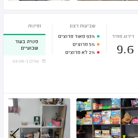
שביעות רצון
זמינות
דירוג מחיר
93%
מאוד מרוצים
פנויה בעוד
5%
מרוצים
9.6
שבועיים
2%
לא מרוצים
עודכן ב-03/08