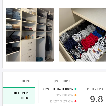
שביעות רצון
זמינות
דירוג מחיר
100%
מאוד מרוצים
פנויה בעוד
0%
מרוצים
9.8
חודש
0%
לא מרוצים