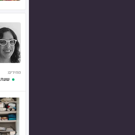
מחירים:
שעת 