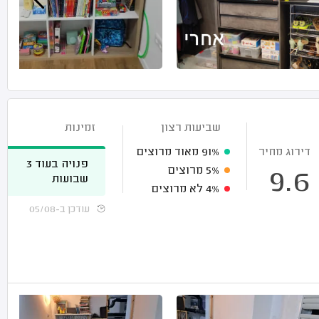
שביעות רצון
זמינות
דירוג מחיר
91%
מאוד מרוצים
פנויה בעוד 3
5%
מרוצים
9.6
שבועות
4%
לא מרוצים
עודכן ב-05/08