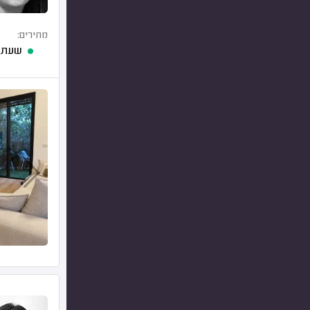
מחירים:
שעת 