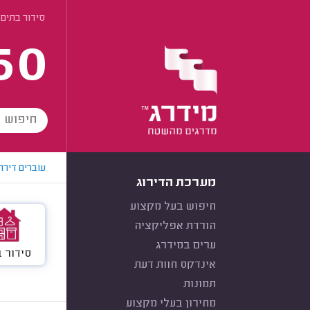
סידור בתים 
60
עוברים דירה
מערכת הדירוג
חיפוש בעל מקצוע
הורדת אפליקציה
ערים במידרג
סידור 
אינדקס חוות דעת
תמונות
מחירון בעלי מקצוע