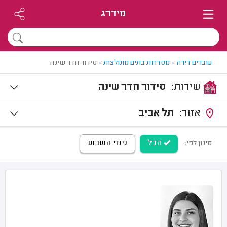
מידרג
עוברים דירה
>
מסדרות בתים מומלצות
>
סידור חדר שינה
שירות:
סידור חדר שינה
אזור:
תל אביב
הכל
פנוי השבוע
סינון לפי: