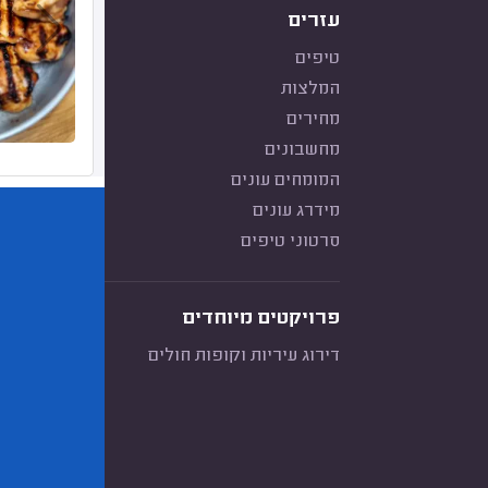
עזרים
טיפים
המלצות
מחירים
מחשבונים
המומחים עונים
מידרג עונים
סרטוני טיפים
פרויקטים מיוחדים
דירוג עיריות וקופות חולים