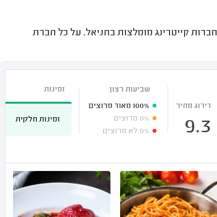
רות קייטרינג מומלצות בחניאל. על כל חברת
שביעות רצון
זמינות
דירוג מחיר
100%
מאוד מרוצים
0%
מרוצים
זמינות חלקית
9.3
0%
לא מרוצים