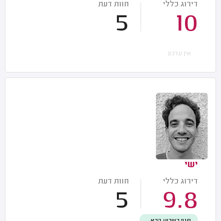
דירוג כללי
חוות דעת
5
10
אין עדכון
ישי
דירוג כללי
חוות דעת
5
9.8
פנוי בשבוע הבא