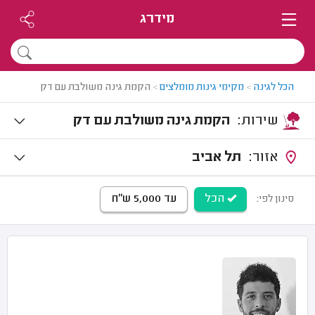
מידרג
הכל לגינה
>
מקימי גינות מומלצים
>
הקמת גינה משולבת עם דק
שירות:
הקמת גינה משולבת עם דק
אזור:
תל אביב
הכל
עד 5,000 ש"ח
סינון לפי: