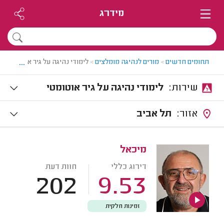
מידרג
...
תחומים חדשים
>
מורים לנהיגה מומלצים
>
לימודי נהיגה על גיר אוטומטי
שירות:
לימודי נהיגה על גיר אוטומטי
אזור:
תל אביב
מיכאל
דירוג כללי
חוות דעת
202
9.53
זמינות חלקית