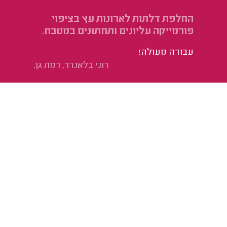
החלפת דלתות לארונות עץ בציפוי
פורמייקה עליונים ותחתונים במטבח.
עבודה מעולה!
רוני בלאנדר, רמת גן.