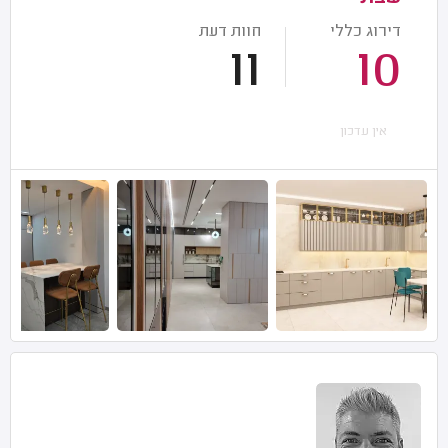
דירוג כללי
חוות דעת
11
10
אין עדכון