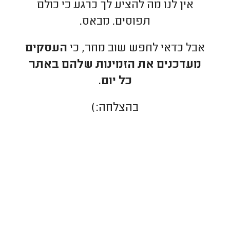
אין לנו מה להציע לך כרגע כי כולם
תפוסים. מבאס.
אבל כדאי לחפש שוב מחר, כי
העסקים
מעדכנים את הזמינות שלהם באתר
כל יום.
בהצלחה:)