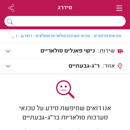
מידרג
...
טכנאים ותיקונים
>
טכנאי מערכות סולאריות מומלצים
>
רמת גן
>
ניקוי פאנל
שירות:
ניקוי פאנלים סולאריים
אזור:
ר"ג-גבעתיים
אנו רואים שחיפשת מידע על טכנאי
מערכות סולאריות בר"ג-גבעתיים