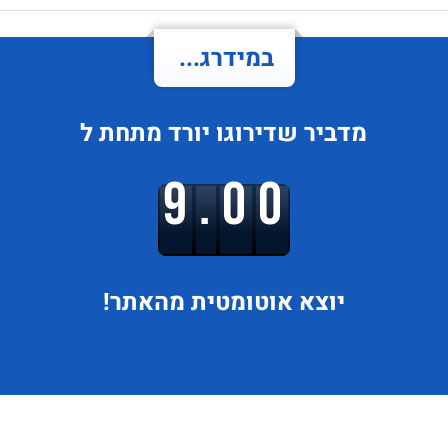
במידרג...
מדביר
שדירוגו
יורד
מתחת ל
9.00
יוצא
אוטומטית מהאתר!