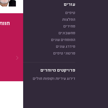
עזרים
טיפים
המלצות
חוות
מחירים
מחשבונים
המומחים עונים
מידרג עונים
סרטוני טיפים
פרויקטים מיוחדים
דירוג עיריות וקופות חולים