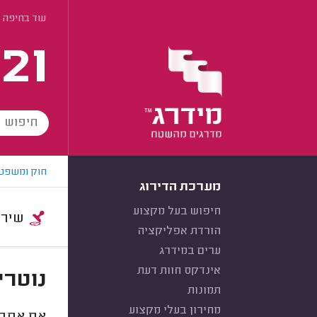
עוד בחיפה
21
חוק ומשפט
מערכת הדירוג
חיפוש בעל מקצוע
שירות:
הורדת אפליקציה
ערים במידרג
אינדקס חוות דעת
נוטרי
תמונות
מחירון בעלי מקצוע