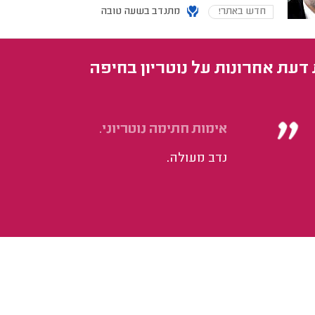
חדש באתר!
מתנדב בשעה טובה
 דעת אחרונות על נוטריון בחיפה
אימות חתימה נוטריוני.
נדב מעולה.