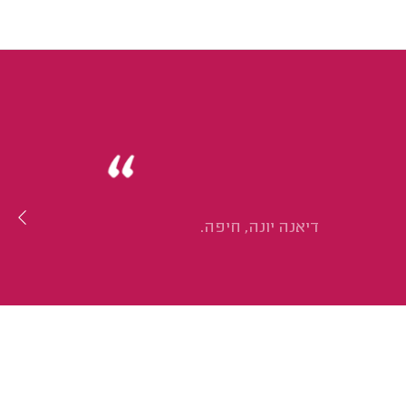
דיאנה יונה, חיפה.