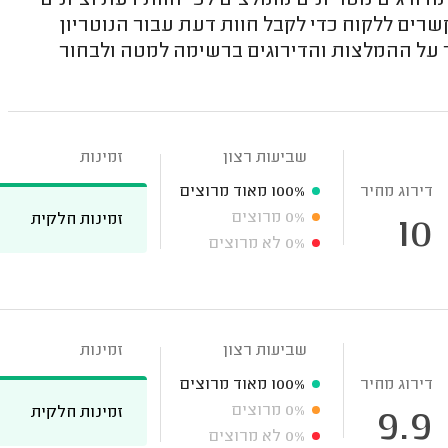
ורגים נוטריונים מומלצים לפי חוות דעת וציונים
שרים ללקוח כדי לקבל חוות דעת עבור הנוטריון
 על ההמלצות והדירוגים ברשימה למטה ולבחור
שביעות רצון
זמינות
דירוג מחיר
100%
מאוד מרוצים
0%
מרוצים
זמינות חלקית
10
0%
לא מרוצים
שביעות רצון
זמינות
דירוג מחיר
100%
מאוד מרוצים
0%
מרוצים
זמינות חלקית
9.9
0%
לא מרוצים