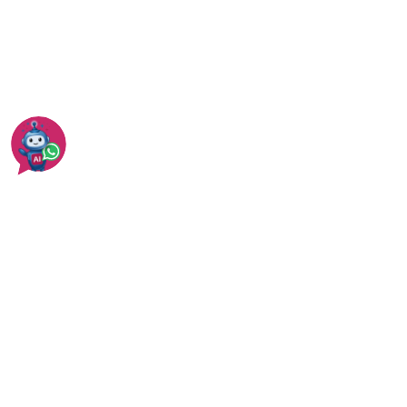
המדריך המלא לליטוש שיש
כל המחירים של ליטוש מרצפות
עוד בתל אביב
עוד בניקוי משטחי שיש ואבן