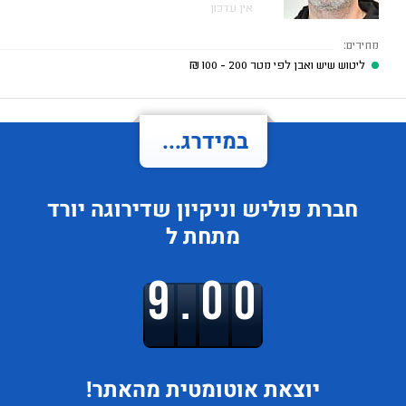
אין עדכון
מחירים:
ליטוש שיש ואבן לפי מטר
200 - 100
₪
במידרג...
חברת פוליש וניקיון
שדירוגה
יורד
מתחת ל
9.00
יוצאת
אוטומטית מהאתר!