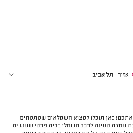
אזור:
תל אביב
אתכם! כאן תוכלו למצוא חשמלאים שמתמחים
ת עמדת טעינה לרכב חשמלי בבית פרטי שעושים