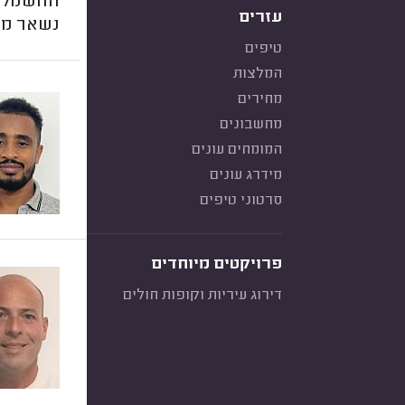
החשמלאי
עזרים
נשאר מע
טיפים
המלצות
מחירים
מחשבונים
המומחים עונים
מידרג עונים
סרטוני טיפים
פרויקטים מיוחדים
דירוג עיריות וקופות חולים