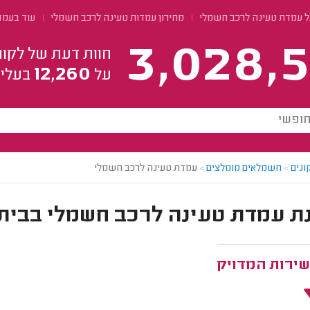
ל עמדת טעינה לרכב חשמלי
מחירון עמדות טעינה לרכב חשמלי
עוד בעמד
3,028,5
חוות דעת של לקוח
12,260
על
בעלי 
ונים
>
חשמלאים מומלצים
>
עמדת טעינה לרכב חשמלי
 עמדת טעינה לרכב חשמלי בבית פ
שירות המדויק