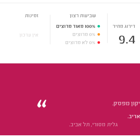
שביעות רצון
זמינות
דירוג מחיר
100%
מאוד מרוצים
0%
מרוצים
אין עדכון
9.4
0%
לא מרוצים
קון מפסק.
אדיב.
גלית מסורי, תל אביב.