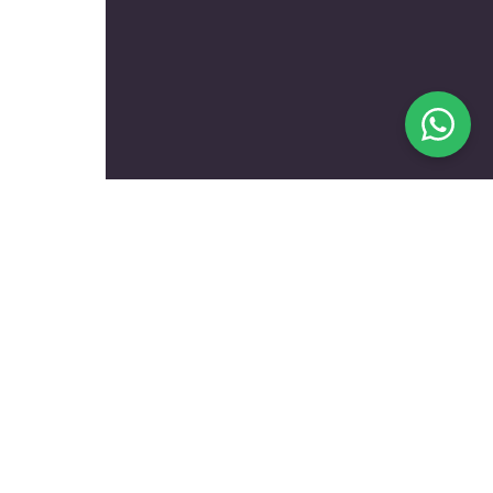
בעלי מקצוע מומלצים לפי
נושאים
עולם הרכב
טכנאים ותיקונים