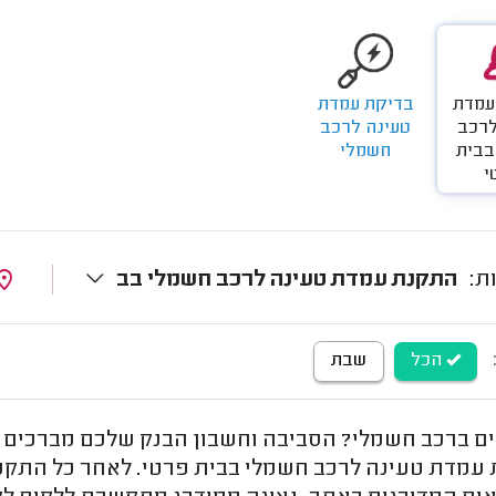
עמדת
בדיקת עמדת
לרכב
טעינה לרכב
בבית
חשמלי
י
התקנת עמדת טעינה לרכב חשמלי בב
הכל
שבת
 ברכב חשמלי? הסביבה וחשבון הבנק שלכם מברכים 
עמדת טעינה לרכב חשמלי בבית פרטי. לאחר כל התקנ