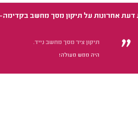
 דעת אחרונות על תיקון מסך מחשב בקדימה-צ
תיקון ציר מסך מחשב נייד.
היה ממש מעולה!