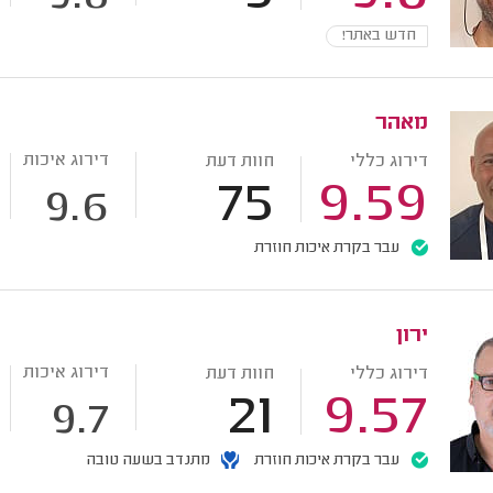
חדש באתר!
מאהר
דירוג איכות
דירוג כללי
חוות דעת
75
9.59
9.6
עבר בקרת איכות חוזרת
ירון
דירוג איכות
דירוג כללי
חוות דעת
21
9.57
9.7
עבר בקרת איכות חוזרת
מתנדב בשעה טובה