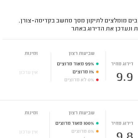
ים מומלצים לתיקון מסך מחשב בקדימה-צורן.
 ונעדכן את הדירוג באתר
שביעות רצון
זמינות
דירוג מחיר
99%
מאוד מרוצים
1%
מרוצים
אין עדכון
9.9
0%
לא מרוצים
שביעות רצון
זמינות
דירוג מחיר
100%
מאוד מרוצים
0%
מרוצים
אין עדכון
9.8