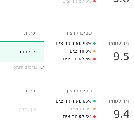
0%
לא מרוצים
שביעות רצון
זמינות
דירוג מחיר
93%
מאוד מרוצים
3%
מרוצים
פנוי מחר
9.5
4%
לא מרוצים
עודכן ב-07:35
שביעות רצון
זמינות
דירוג מחיר
95%
מאוד מרוצים
0%
מרוצים
אין עדכון
9.4
5%
לא מרוצים