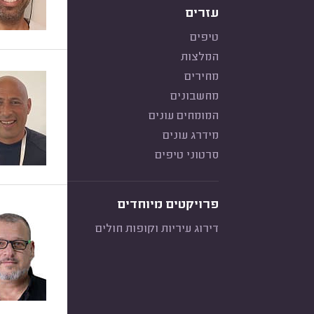
עזרים
טיפים
המלצות
מחירים
מחשבונים
המומחים עונים
מידרג עונים
סרטוני טיפים
פרויקטים מיוחדים
דירוג עיריות וקופות חולים