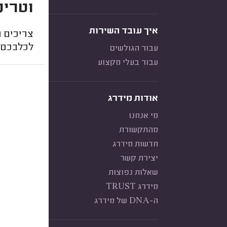
וטרינ
איך עובד השירות
צריכים ו
לכלבכם 
עבור הגולשים
עבור בעלי מקצוע
אודות מידרג
מי אנחנו
מהתקשורת
חדשות מידרג
יצירת קשר
שאלות נפוצות
מידרג TRUST
ה-DNA של מידרג