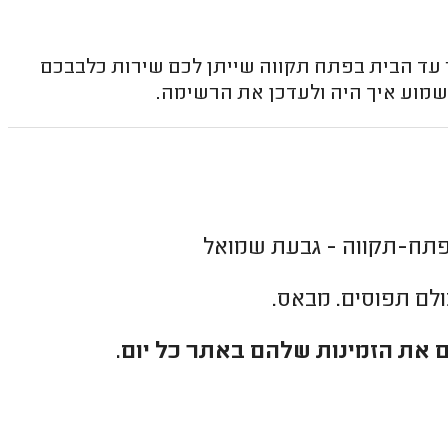
ר עד הבית בפתח תקווה שייתן לכם שירות כלבבכם
שמוע איך היה ולעדכן את הרשימה.
פתח-תקווה - גבעת שמואל
כולם תפוסים. מבאס.
 את הזמינות שלהם באתר כל יום.