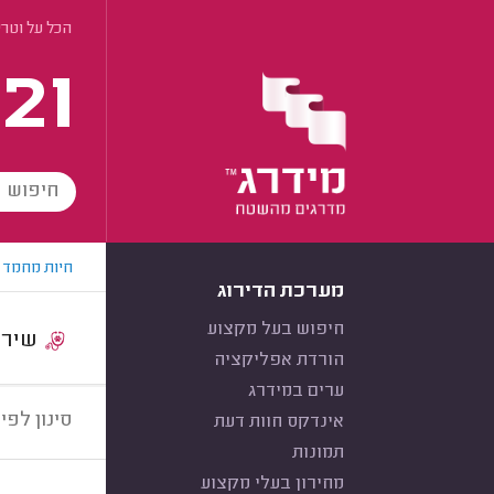
הכל על וטרי
21
חיות מחמד
מערכת הדירוג
חיפוש בעל מקצוע
שירות:
הורדת אפליקציה
ערים במידרג
סינון לפי:
אינדקס חוות דעת
תמונות
מחירון בעלי מקצוע