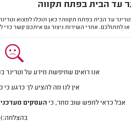
ר עד הבית בפתח תקווה
טרינר עד הבית בפתח תקווה? כאן תוכלו למצוא וטרינ
או לחתולכם. אחרי השירות ניצור גם איתכם קשר כדי ל
אנו רואים שחיפשת מידע על וטרינר ב
אין לנו מה להציע לך כרגע כי 
אבל כדאי לחפש שוב מחר, כי
העסקים מעדכנים
בהצלחה:)