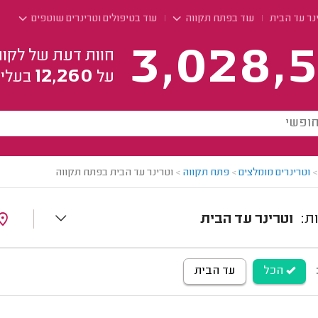
נר עד הבית
עוד בפתח תקווה
עוד בטיפולים וטרינרים שוטפים
3,028,5
חוות דעת של לקוח
12,260
על
בעלי 
>
וטרינרים מומלצים
>
פתח תקווה
>
וטרינר עד הבית בפתח תקווה
וטרינר עד הבית
הכל
עד הבית