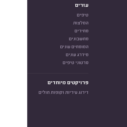
עזרים
טיפים
המלצות
מחירים
מחשבונים
המומחים עונים
מידרג עונים
סרטוני טיפים
פרויקטים מיוחדים
דירוג עיריות וקופות חולים