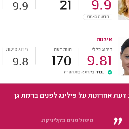
21
9.9
9.9
חדשה באתר!
איבטה
דירוג איכות
דירוג כללי
חוות דעת
170
9.81
9.8
עברה בקרת איכות חוזרת
 דעת אחרונות על פילינג לפנים ברמת גן
טיפול פנים בקליניקה.