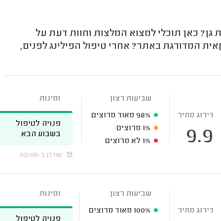
גן? כאן תוכלי למצוא המלצות וחוות דעת על
ית המדורגת באתר? אחרי טיפול הפילינג לפנים,
שביעות רצון
זמינות
דירוג מחיר
98%
מאוד מרוצים
פנויה לטיפול
1%
מרוצים
9.9
בשבוע הבא
1%
לא מרוצים
עודכן ב-02/08
שביעות רצון
זמינות
דירוג מחיר
100%
מאוד מרוצים
פנויה לטיפול