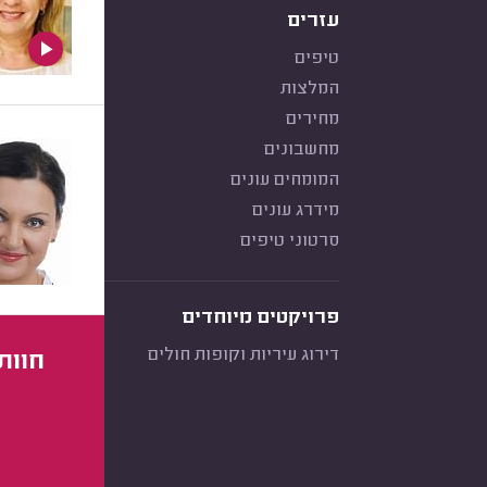
עזרים
טיפים
המלצות
מחירים
מחשבונים
המומחים עונים
מידרג עונים
סרטוני טיפים
פרויקטים מיוחדים
דירוג עיריות וקופות חולים
חוות