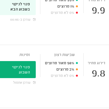
דירוג מחיר
99%
מאוד מרוצים
פנוי לניקוי
1%
מרוצים
9.9
בשבוע הבא
0%
לא מרוצים
עודכן ב-00:46
שביעות רצון
זמינות
דירוג מחיר
98%
מאוד מרוצים
פנוי לניקוי
2%
מרוצים
9.8
השבוע
0%
לא מרוצים
עודכן אתמול