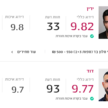
ירין
דירוג איכות
דירוג כללי
חוות דעת
33
9.82
9.8
עבר בקרת איכות חוזרת
סלון בד (ספות 2+3)
550 - 500
₪
עוד מחירים
דוד
דירוג איכות
דירוג כללי
חוות דעת
93
9.77
9.7
עבר בקרת איכות חוזרת