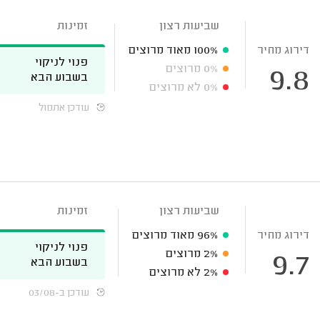
שביעות רצון
זמינות
דירוג מחיר
100%
מאוד מרוצים
פנוי לניקוי
0%
מרוצים
9.8
בשבוע הבא
0%
לא מרוצים
עודכן אתמול
שביעות רצון
זמינות
דירוג מחיר
96%
מאוד מרוצים
פנוי לניקוי
2%
מרוצים
9.7
בשבוע הבא
2%
לא מרוצים
עודכן ב-03/08