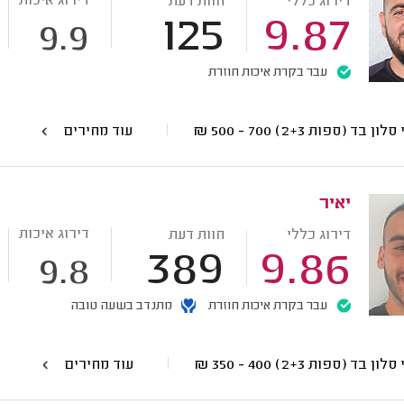
דירוג איכות
דירוג כללי
חוות דעת
125
9.87
9.9
עבר בקרת איכות חוזרת
סלון בד (ספות 2+3)
700 - 500
₪
עוד מחירים
יאיר
דירוג איכות
דירוג כללי
חוות דעת
389
9.86
9.8
עבר בקרת איכות חוזרת
מתנדב בשעה טובה
סלון בד (ספות 2+3)
400 - 350
₪
עוד מחירים