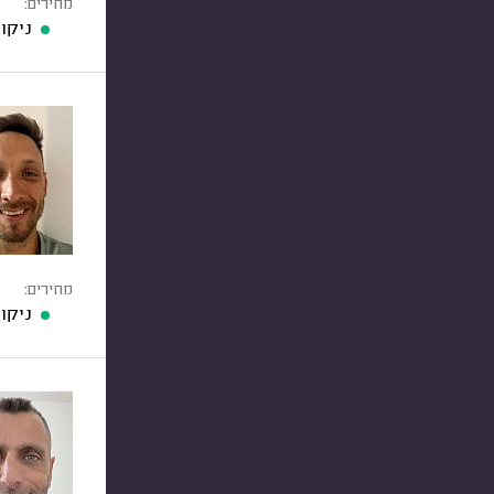
מחירים:
ניקוי 
מחירים:
ניקוי 