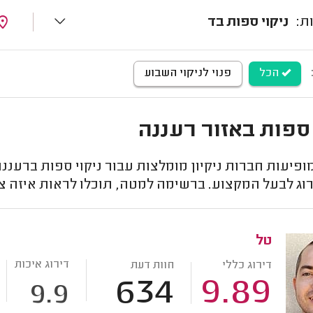
ניקוי ספות בד
הכל
פנוי לניקוי השבוע
 ספות באזור רעננה
ופיעות חברות ניקיון מומלצות עבור ניקוי ספות ברעננה
וג לבעל המקצוע. ברשימה למטה, תוכלו לראות איזה ציו
טל
דירוג איכות
דירוג כללי
חוות דעת
634
9.89
9.9