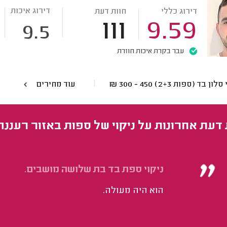
דירוג איכות
דירוג כללי
חוות דעת
111
9.59
9.5
עבר בקרת איכות חוזרת
סלון בד (ספות 2+3)
450 - 300
₪
עוד מחירים
 דעת אחרונות על ניקוי של ספות באזור רעננה
ניקוי ספת בד בת שלושה מושבים.
הוא היה מעולה.