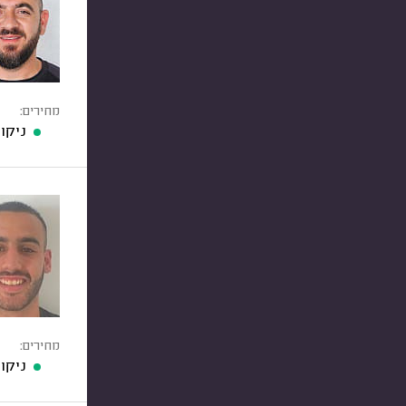
מחירים:
ניקוי 
מחירים:
ניקוי 