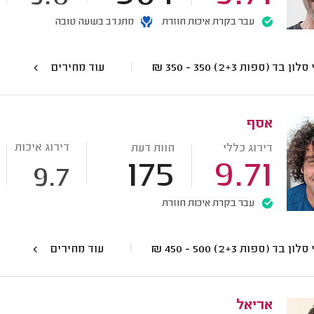
עבר בקרת איכות חוזרת
מתנדב בשעה טובה
סלון בד (ספות 2+3)
350 - 350
₪
עוד מחירים
אסף
דירוג איכות
דירוג כללי
חוות דעת
175
9.71
9.7
עבר בקרת איכות חוזרת
סלון בד (ספות 2+3)
500 - 450
₪
עוד מחירים
אריאל