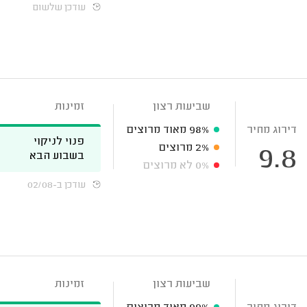
עודכן שלשום
שביעות רצון
זמינות
דירוג מחיר
98%
מאוד מרוצים
פנוי לניקוי
2%
מרוצים
9.8
בשבוע הבא
0%
לא מרוצים
עודכן ב-02/08
שביעות רצון
זמינות