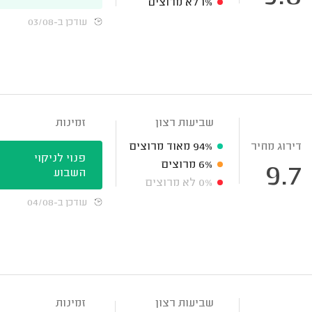
1%
לא מרוצים
עודכן ב-03/08
שביעות רצון
זמינות
דירוג מחיר
94%
מאוד מרוצים
פנוי לניקוי
6%
מרוצים
9.7
השבוע
0%
לא מרוצים
עודכן ב-04/08
שביעות רצון
זמינות