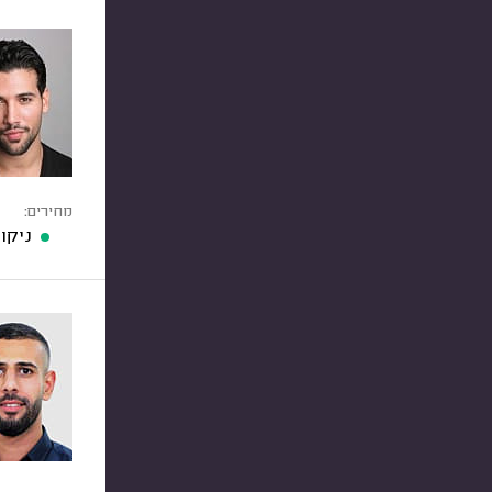
מחירים:
ניקוי 