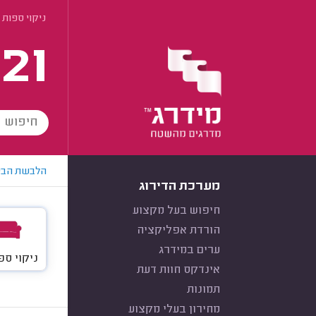
ניקוי ספות 
21
הלבשת הבי
מערכת הדירוג
חיפוש בעל מקצוע
הורדת אפליקציה
ערים במידרג
ניקוי ספ
אינדקס חוות דעת
תמונות
מחירון בעלי מקצוע