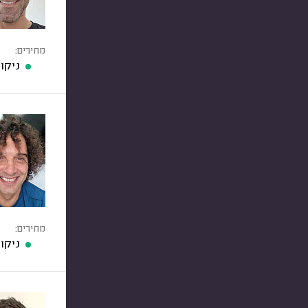
מחירים:
ניקוי 
מחירים:
ניקוי 