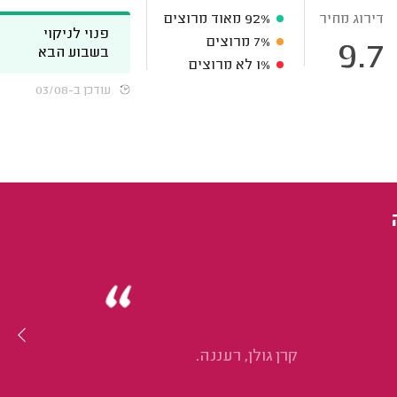
דירוג מחיר
92%
מאוד מרוצים
פנוי לניקוי
7%
מרוצים
9.7
בשבוע הבא
1%
לא מרוצים
עודכן ב-03/08
קרן גולן, רעננה.