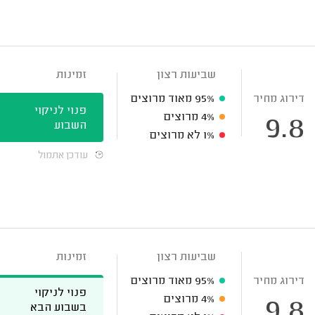
שביעות רצון
זמינות
דירוג מחיר
95%
מאוד מרוצים
פנוי לניקוי
4%
מרוצים
9.8
השבוע
1%
לא מרוצים
עודכן אתמול
שביעות רצון
זמינות
דירוג מחיר
95%
מאוד מרוצים
פנוי לניקוי
4%
מרוצים
9.8
בשבוע הבא