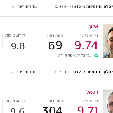
סלון בד (ספות 2+3)
450 - 350
₪
עוד מחירים
אלון
דירוג איכות
דירוג כללי
חוות דעת
69
9.74
9.8
עבר בקרת איכות חוזרת
סלון בד (ספות 2+3)
550 - 350
₪
עוד מחירים
רפאל
דירוג איכות
דירוג כללי
חוות דעת
304
9.71
9.6