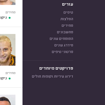
עזרים
טיפים
מחירים:
ניקוי 
המלצות
מחירים
מחשבונים
המומחים עונים
מידרג עונים
סרטוני טיפים
פרויקטים מיוחדים
מחירים:
דירוג עיריות וקופות חולים
ניקוי 