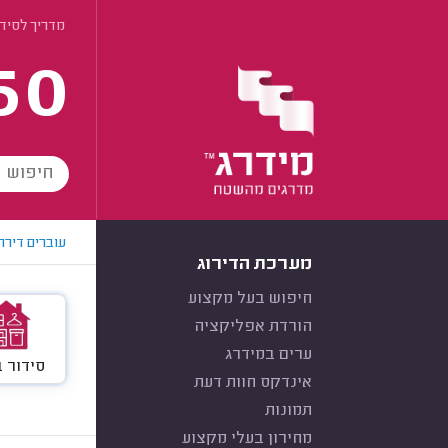
מדריך לסידו
60
עוברים דירה
מערכת הדירוג
חיפוש בעל מקצוע
הורדת אפליקציה
ערים במידרג
סידור 
אינדקס חוות דעת
תמונות
מחירון בעלי מקצוע