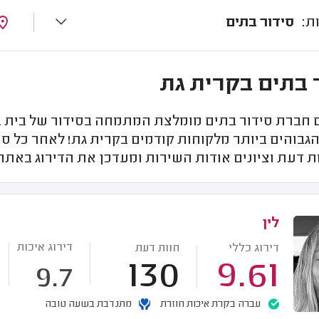
סידור בתים
 בתים בקרית גת
חברת סידור בתים מומלצת המתמחה בסידור של בית בק
הגבוהים ביותר מלקוחות קודמים בקרית גת! לאחר כל ס
ת דעת וציונים אודות השירות ומעדכן את הדירוג באתר.
לין
דירוג איכות
דירוג כללי
חוות דעת
130
9.61
9.7
עברה בקרת איכות חוזרת
מתנדבת בשעה טובה