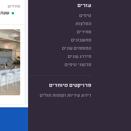
עזרים
מחירים:
שעת 
טיפים
המלצות
מחירים
מחשבונים
המומחים עונים
מידרג עונים
סרטוני טיפים
פרויקטים מיוחדים
דירוג עיריות וקופות חולים