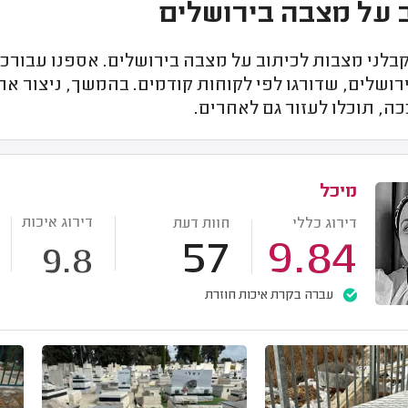
 על מצבה בירושלים
בלני מצבות לכיתוב על מצבה בירושלים. אספנו עבורכם
ושלים, שדורגו לפי לקוחות קודמים. בהמשך, ניצור את
ה, תוכלו לעזור גם לאחרים.
מיכל
דירוג איכות
דירוג כללי
חוות דעת
57
9.84
9.8
עברה בקרת איכות חוזרת