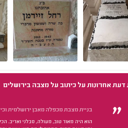
 דעת אחרונות על כיתוב על מצבה בירושלים
בניית מצבת מכפלה מאבן ירושלמית וכית
הוא היה מאוד טוב, מעולה, סבלני ואדיב. הכ