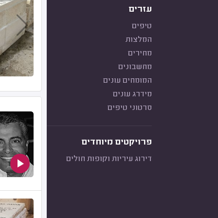
עזרים
טיפים
המלצות
מחירים
מחשבונים
המומחים עונים
מידרג עונים
סרטוני טיפים
פרויקטים מיוחדים
דירוג עיריות וקופות חולים