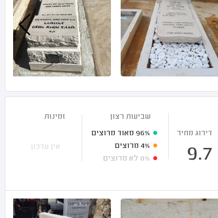
שביעות רצון
זמינות
דירוג מחיר
96%
מאוד מרוצים
4%
מרוצים
אין עדכון
9.7
0%
לא מרוצים