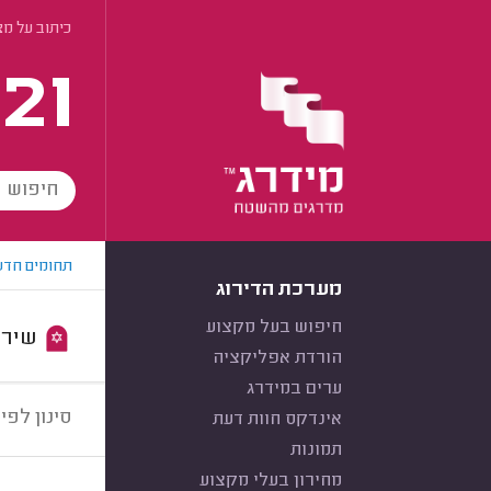
כיתוב על מ
21
תחומים חדש
מערכת הדירוג
חיפוש בעל מקצוע
שירות:
הורדת אפליקציה
ערים במידרג
סינון לפי:
אינדקס חוות דעת
תמונות
מחירון בעלי מקצוע