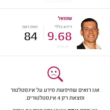
שמואל
דירוג כללי
חוות דעת
84
9.68
אין עדכון
אנו רואים שחיפשת מידע על אינסטלטור
ומצאת רק
4
אינסטלטורים.