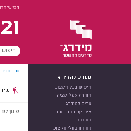
הכל על הדב
21
עוברים דירה
מערכת הדירוג
חיפוש בעל מקצוע
שירות:
הורדת אפליקציה
ערים במידרג
סינון לפי:
אינדקס חוות דעת
תמונות
מחירון בעלי מקצוע