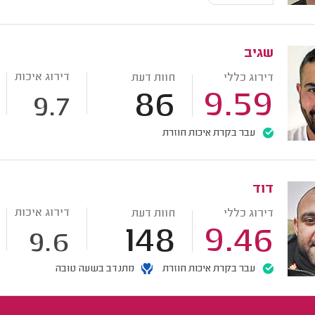
שגיב
דירוג איכות
דירוג כללי
חוות דעת
86
9.59
9.7
עבר בקרת איכות חוזרת
דוד
דירוג איכות
דירוג כללי
חוות דעת
148
9.46
9.6
עבר בקרת איכות חוזרת
מתנדב בשעה טובה