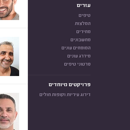
עזרים
טיפים
המלצות
מחירים
מחשבונים
המומחים עונים
מידרג עונים
סרטוני טיפים
פרויקטים מיוחדים
דירוג עיריות וקופות חולים