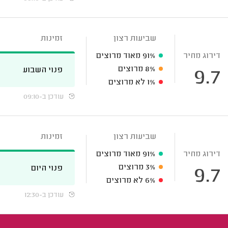
שביעות רצון
זמינות
דירוג מחיר
91%
מאוד מרוצים
8%
מרוצים
פנוי השבוע
9.7
1%
לא מרוצים
עודכן ב-09:10
שביעות רצון
זמינות
דירוג מחיר
91%
מאוד מרוצים
3%
מרוצים
פנוי היום
9.7
6%
לא מרוצים
עודכן ב-12:30