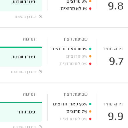
3%
מרוצים
פנוי השבוע
9.8
1%
לא מרוצים
עודכן ב-11:45
שביעות רצון
זמינות
דירוג מחיר
100%
מאוד מרוצים
0%
מרוצים
פנוי השבוע
9.7
0%
לא מרוצים
עודכן ב-04/08
שביעות רצון
זמינות
דירוג מחיר
93%
מאוד מרוצים
7%
מרוצים
פנוי מחר
9.9
0%
לא מרוצים
עודכן ב-09:10