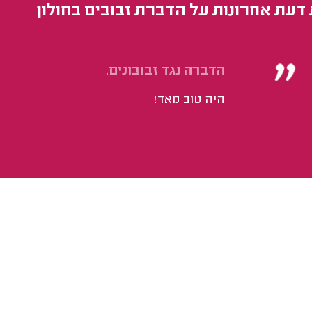
 דעת אחרונות על הדברת זבובים בחולון
הדברה נגד זבובונים.
היה טוב מאד!