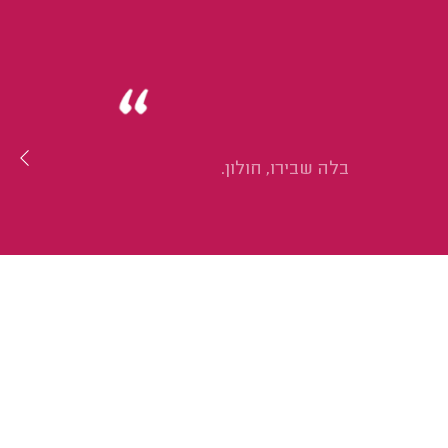
בלה שבירו, חולון.