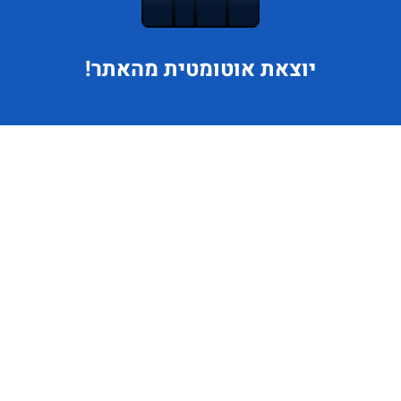
יוצאת
אוטומטית מהאתר!