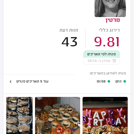
מרטין
דירוג כללי
חוות דעת
43
9.81
פנויה לפי תאריכים
עודכן ב-08:56
פנויה לאירוע בתאריכים:
היום
10/08
עוד 9 תאריכים פנויים