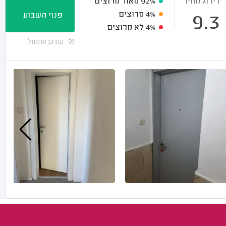
דירוג מחיר
92%
מאוד מרוצים
4%
מרוצים
פנוי השבוע
9.3
4%
לא מרוצים
עודכן אתמול