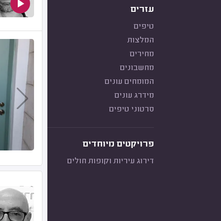
עזרים
טיפים
המלצות
מחירים
מחשבונים
המומחים עונים
מידרג עונים
סרטוני טיפים
פרויקטים מיוחדים
דירוג עיריות וקופות חולים