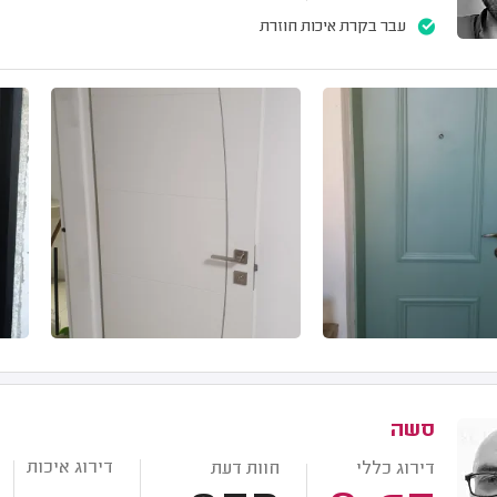
עבר בקרת איכות חוזרת
סשה
דירוג איכות
דירוג כללי
חוות דעת