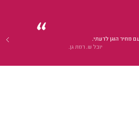
ם מחיר הוגן לדעתי.
יובל ש. רמת גן.