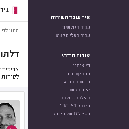
שירות:
איך עובד השירות
עבור הגולשים
סינון לפי:
עבור בעלי מקצוע
דלתות
אודות מידרג
מי אנחנו
צריכים 
מהתקשורת
לקוחות ק
חדשות מידרג
יצירת קשר
שאלות נפוצות
מידרג TRUST
ה-DNA של מידרג