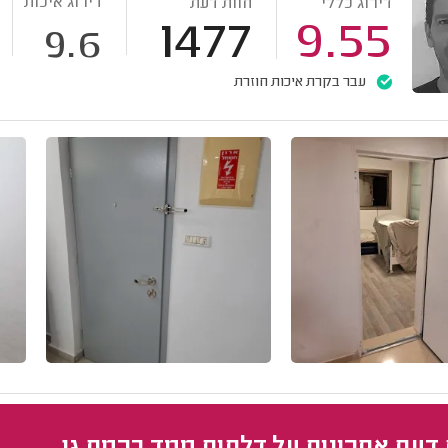
דירוג איכות
דירוג כללי
חוות דעת
1477
9.55
9.6
עבר בקרת איכות חוזרת