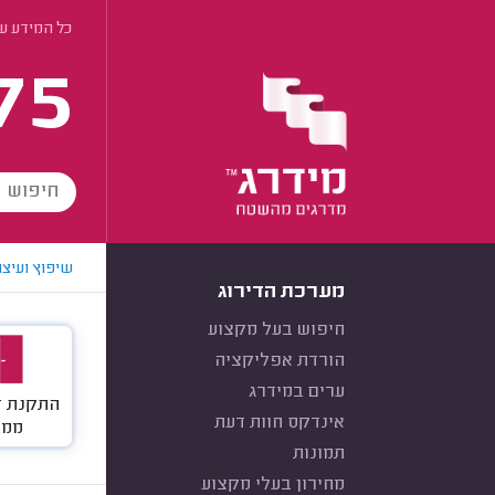
כל המידע ע
75
שיפוץ ועיצו
מערכת הדירוג
חיפוש בעל מקצוע
הורדת אפליקציה
ערים במידרג
התקנת ד
אינדקס חוות דעת
ממד
תמונות
מחירון בעלי מקצוע