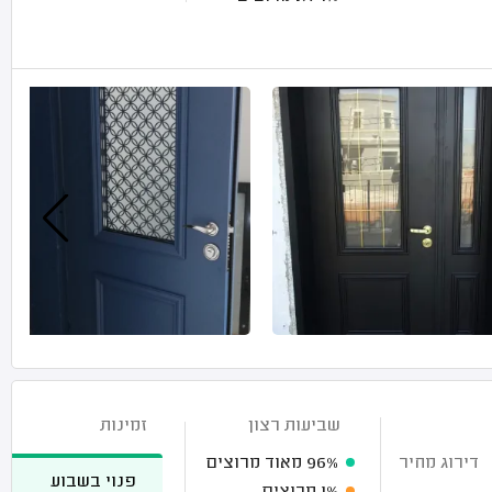
שביעות רצון
זמינות
דירוג מחיר
96%
מאוד מרוצים
פנוי בשבוע