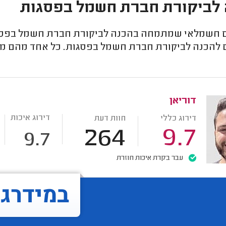
לביקורת חברת חשמל בפסגות
חשמלאי שמתמחה בהכנה לביקורת חברת חשמל בפסגות
 להכנה לביקורת חברת חשמל בפסגות. כל אחד מהם מדור
דוריאן
דירוג איכות
דירוג כללי
חוות דעת
264
9.7
9.7
עבר בקרת איכות חוזרת
במידרג..