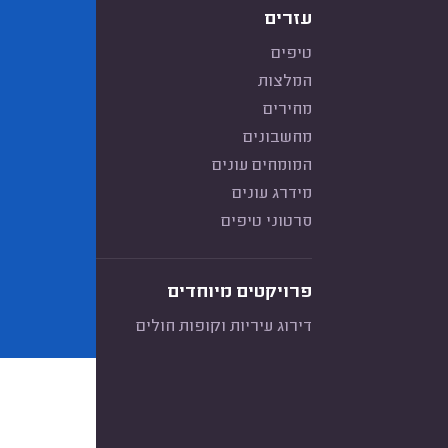
עזרים
טיפים
המלצות
מחירים
מחשבונים
המומחים עונים
מידרג עונים
סרטוני טיפים
פרויקטים מיוחדים
דירוג עיריות וקופות חולים