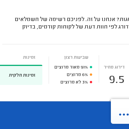
? אנחנו על זה. לפניכם רשימה של חשמלאים
ג לפי חוות דעת של לקוחות קודמים, בדיוק
שביעות רצון
זמינות
דירוג מחיר
91%
מאוד מרוצים
6%
מרוצים
זמינות חלקית
9.5
3%
לא מרוצים
.