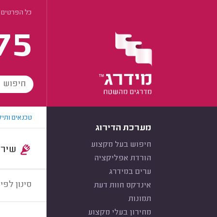
כל הפרטים 
75
טכנאים ותיק
מערכת הדירוג
חיפוש בעל מקצוע
שירות:
הורדת אפליקציה
ערים במידרג
סינון לפי:
אינדקס חוות דעת
תמונות
מחירון בעלי מקצוע