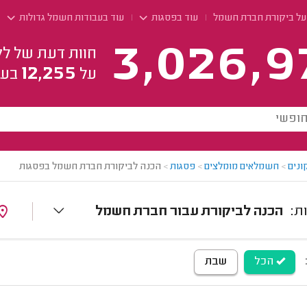
על ביקורת חברת חשמל
עוד בפסגות
עוד בעבודות חשמל גדולות
3,026,9
חוות דעת של לק
12,255
על
בעל
ונים
>
חשמלאים מומלצים
>
פסגות
>
הכנה לביקורת חברת חשמל בפסגות
הכנה לביקורת עבור חברת חשמל
הכל
שבת