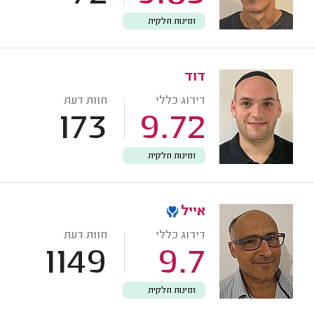
זמינות חלקית
דוד
דירוג כללי
חוות דעת
173
9.72
זמינות חלקית
אייל
דירוג כללי
חוות דעת
1149
9.7
זמינות חלקית