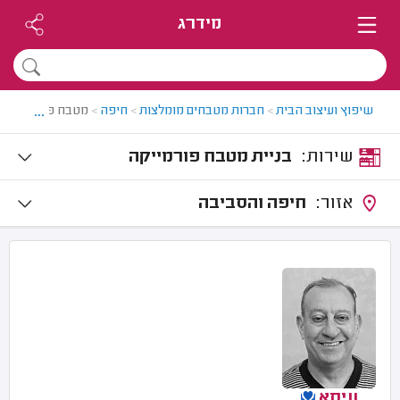
מידרג
...
שיפוץ ועיצוב הבית
>
חברות מטבחים מומלצות
>
חיפה
>
מטבח פורמייקה 
שירות:
בניית מטבח פורמייקה
אזור:
חיפה והסביבה
עיסא