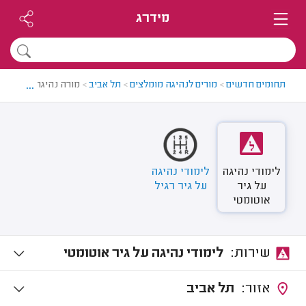
מידרג
...
תחומים חדשים
>
מורים לנהיגה מומלצים
>
תל אביב
>
מורה נהיגה בתל אבי
לימודי נהיגה
לימודי נהיגה
על גיר
על גיר רגיל
אוטומטי
שירות:
לימודי נהיגה על גיר אוטומטי
אזור:
תל אביב