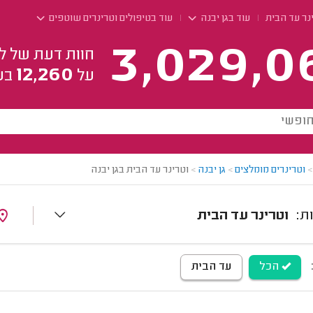
נר עד הבית
עוד בגן יבנה
עוד בטיפולים וטרינרים שוטפים
3,029,0
חוות דעת של ל
12,260
על
בע
>
וטרינרים מומלצים
>
גן יבנה
>
וטרינר עד הבית בגן יבנה
וטרינר עד הבית
הכל
עד הבית