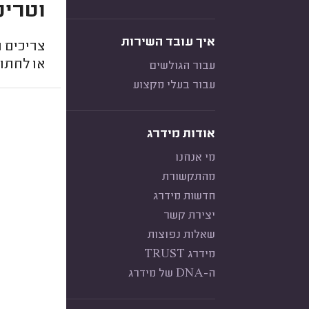
וטרינ
איך עובד השירות
צריכים ו
או לחתו
עבור הגולשים
עבור בעלי מקצוע
אודות מידרג
מי אנחנו
מהתקשורת
חדשות מידרג
יצירת קשר
שאלות נפוצות
מידרג TRUST
ה-DNA של מידרג