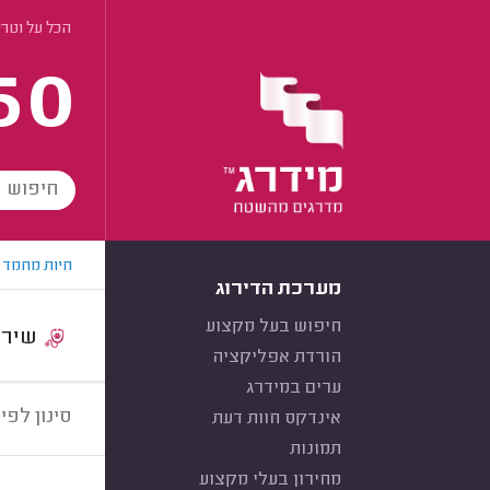
הכל על וטרי
60
חיות מחמד
מערכת הדירוג
חיפוש בעל מקצוע
שירות:
הורדת אפליקציה
ערים במידרג
סינון לפי:
אינדקס חוות דעת
תמונות
מחירון בעלי מקצוע