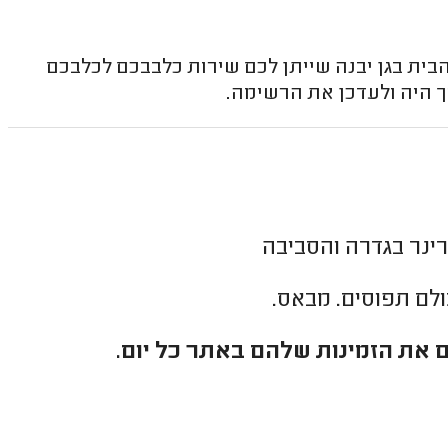
 הבית בגן יבנה שייתן לכם שירות כלבבכם לכלבכם
ך היה ולעדכן את הרשימה.
ינר בגדרה והסביבה
כולם תפוסים. מבאס.
 את הזמינות שלהם באתר כל יום.