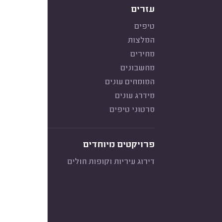
עזרים
טיפים
המלצות
מחירים
מחשבונים
המומחים עונים
מידרג עונים
סרטוני טיפים
פרויקטים מיוחדים
דירוג עיריות וקופות חולים