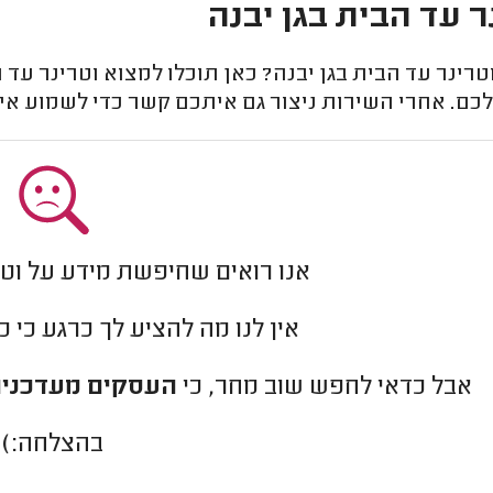
ר עד הבית בגן יבנה
טרינר עד הבית בגן יבנה? כאן תוכלו למצוא וטרינר עד
לכם. אחרי השירות ניצור גם איתכם קשר כדי לשמוע אי
אנו רואים שחיפשת מידע על וטר
אין לנו מה להציע לך כרגע כי 
אבל כדאי לחפש שוב מחר, כי
העסקים מעדכנים
בהצלחה:)