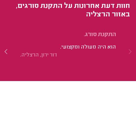
חוות דעת אחרונות על התקנת סורגים,
באזור הרצליה
התקנת סורג.
הת
הוא היה מעולה ומקצועי.
הי
דור ירון, הרצליה.