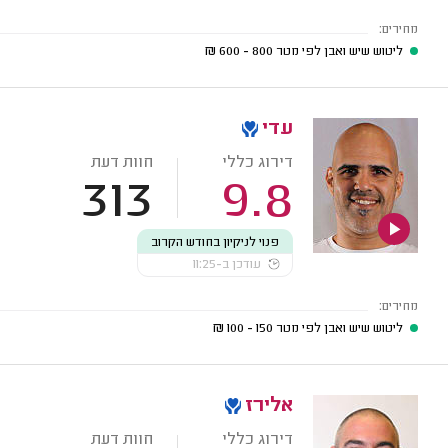
מחירים:
ליטוש שיש ואבן לפי מטר
800 - 600
₪
עדי
דירוג כללי
חוות דעת
313
9.8
פנוי לניקיון בחודש הקרוב
עודכן ב-11:25
מחירים:
ליטוש שיש ואבן לפי מטר
150 - 100
₪
אלירז
דירוג כללי
חוות דעת