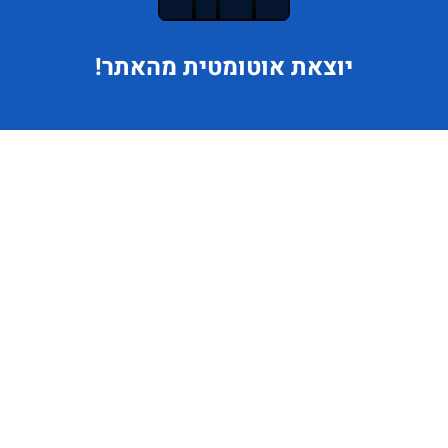
יוצאת
אוטומטית מהאתר!