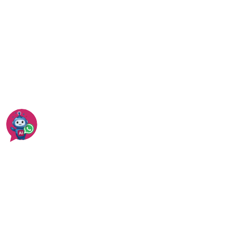
המדריך המלא לליטוש שיש
כל המחירים של ליטוש מרצפות