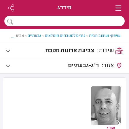
מידרג
...
שיפוץ ועיצוב הבית
>
נגרים למטבחים מומלצים
>
גבעתיים
>
צביעת ארונות 
שירות:
צביעת ארונות מטבח
אזור:
ר"ג-גבעתיים
אבי