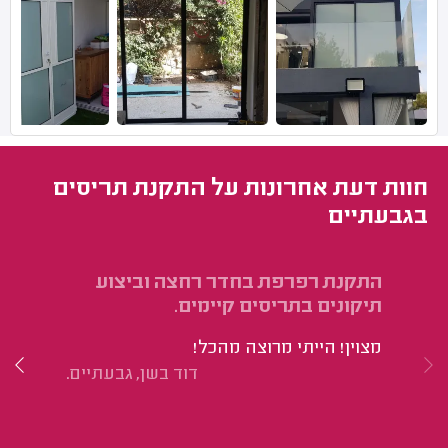
חוות דעת אחרונות על התקנת תריסים
בגבעתיים
התקנת רפרפת בחדר רחצה וביצוע
הת
תיקונים בתריסים קיימים.
הי
מצוין! הייתי מרוצה מהכל!
דוד בשן, גבעתיים.