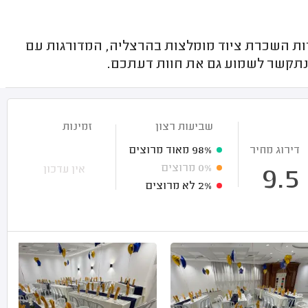
ת השכרת ציוד מומלצות בהרצליה, המדורגות עם
נתקשר לשמוע גם את חוות דעתכם.
שביעות רצון
זמינות
דירוג מחיר
98%
מאוד מרוצים
0%
מרוצים
אין עדכון
9.5
2%
לא מרוצים