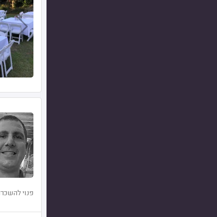
פנוי להשכרת