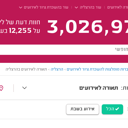
ה לאירועים
עוד בהרצליה
עוד בהשכרת ציוד לאירועים
3,026,9
חוות דעת של לק
12,255
על
בעל
רות מומלצות להשכרת ציוד לאירועים
>
הרצליה
>
תאורה לאירועים בהרצליה
תאורה לאירועים
הכל
אירוע בשבת