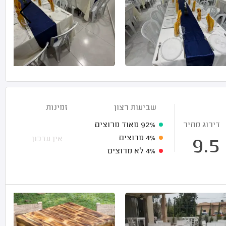
שביעות רצון
זמינות
דירוג מחיר
92%
מאוד מרוצים
4%
מרוצים
אין עדכון
9.5
4%
לא מרוצים