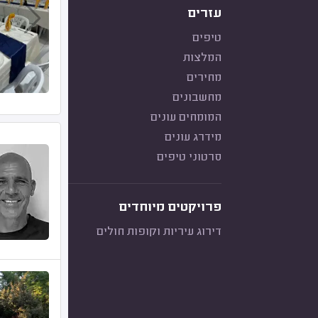
עזרים
טיפים
המלצות
מחירים
מחשבונים
המומחים עונים
מידרג עונים
סרטוני טיפים
פרויקטים מיוחדים
דירוג עיריות וקופות חולים