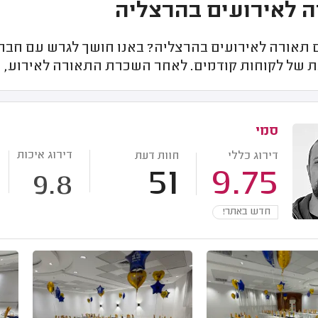
 לאירועים בהרצליה
תאורה לאירועים בהרצליה? באנו חושך לגרש עם חברו
ת של לקוחות קודמים. לאחר השכרת התאורה לאירוע, 
סמי
דירוג איכות
דירוג כללי
חוות דעת
51
9.75
9.8
חדש באתר!