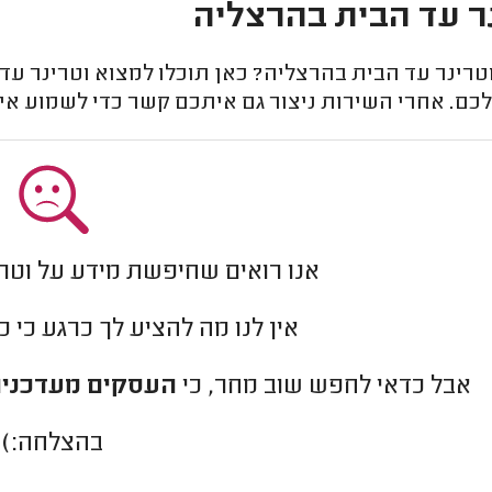
ר עד הבית בהרצליה
טרינר עד הבית בהרצליה? כאן תוכלו למצוא וטרינר ע
לכם. אחרי השירות ניצור גם איתכם קשר כדי לשמוע אי
אנו רואים שחיפשת מידע על וט
אין לנו מה להציע לך כרגע כי 
אבל כדאי לחפש שוב מחר, כי
העסקים מעדכנים
בהצלחה:)