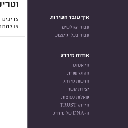
וטרינ
איך עובד השירות
צריכים ו
או לחתו
עבור הגולשים
עבור בעלי מקצוע
אודות מידרג
מי אנחנו
מהתקשורת
חדשות מידרג
יצירת קשר
שאלות נפוצות
מידרג TRUST
ה-DNA של מידרג