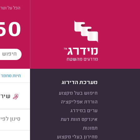
הכל על וטרי
60
חיות מחמד
מערכת הדירוג
חיפוש בעל מקצוע
שירות:
הורדת אפליקציה
ערים במידרג
סינון לפי:
אינדקס חוות דעת
תמונות
מחירון בעלי מקצוע