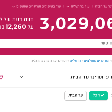
נר עד הבית
עוד בהרצליה
עוד בטיפולים וטרינרים שוטפים
3,029,0
חוות דעת של ל
12,260
על
בע
>
וטרינרים מומלצים
>
הרצליה
>
וטרינר עד הבית בהרצליה
וטרינר עד הבית
הכל
עד הבית