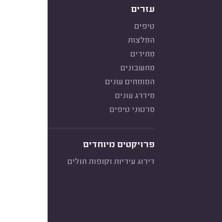
עזרים
טיפים
המלצות
מחירים
מחשבונים
המומחים עונים
מידרג עונים
סרטוני טיפים
פרויקטים מיוחדים
דירוג עיריות וקופות חולים